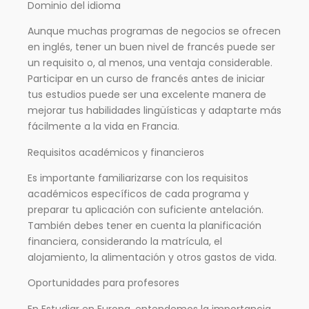
Dominio del idioma
Aunque muchas programas de negocios se ofrecen
en inglés, tener un buen nivel de francés puede ser
un requisito o, al menos, una ventaja considerable.
Participar en un curso de francés antes de iniciar
tus estudios puede ser una excelente manera de
mejorar tus habilidades lingüísticas y adaptarte más
fácilmente a la vida en Francia.
Requisitos académicos y financieros
Es importante familiarizarse con los requisitos
académicos específicos de cada programa y
preparar tu aplicación con suficiente antelación.
También debes tener en cuenta la planificación
financiera, considerando la matrícula, el
alojamiento, la alimentación y otros gastos de vida.
Oportunidades para profesores
En Estudiar en Europa, entendemos la importancia