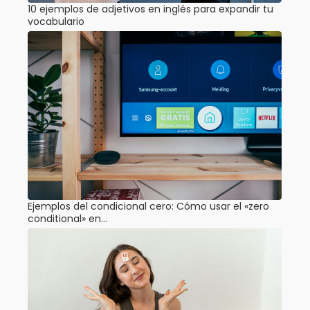
10 ejemplos de adjetivos en inglés para expandir tu
vocabulario
Ejemplos del condicional cero: Cómo usar el «zero
conditional» en…