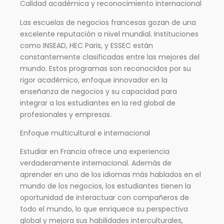
Calidad académica y reconocimiento internacional
Las escuelas de negocios francesas gozan de una
excelente reputación a nivel mundial. Instituciones
como INSEAD, HEC Paris, y ESSEC están
constantemente clasificadas entre las mejores del
mundo. Estos programas son reconocidos por su
rigor académico, enfoque innovador en la
enseñanza de negocios y su capacidad para
integrar a los estudiantes en la red global de
profesionales y empresas.
Enfoque multicultural e internacional
Estudiar en Francia ofrece una experiencia
verdaderamente internacional. Además de
aprender en uno de los idiomas más hablados en el
mundo de los negocios, los estudiantes tienen la
oportunidad de interactuar con compañeros de
todo el mundo, lo que enriquece su perspectiva
global y mejora sus habilidades interculturales,