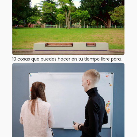
10 cosas que puedes hacer en tu tiempo libre para…