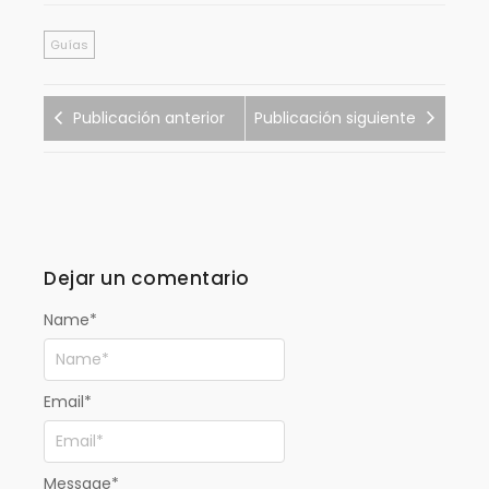
Guías
Publicación anterior
Publicación siguiente
Dejar un comentario
Name
*
Email
*
Message
*