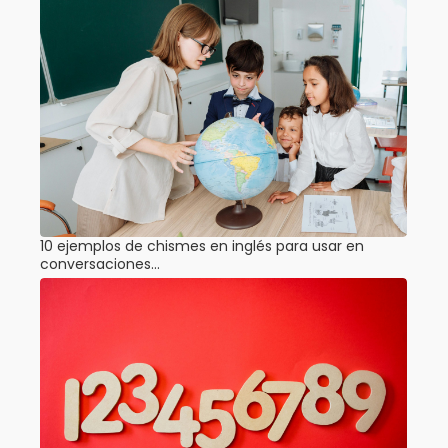
10 ejemplos de chismes en inglés para usar en
conversaciones…