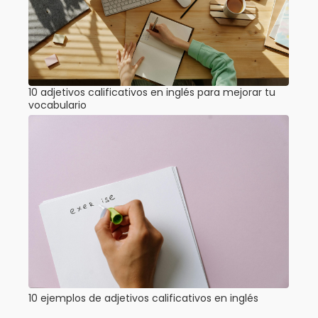
10 adjetivos calificativos en inglés para mejorar tu
vocabulario
10 ejemplos de adjetivos calificativos en inglés