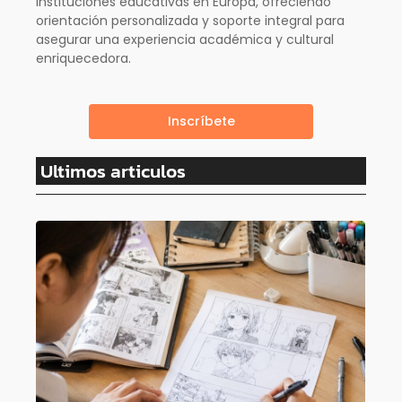
instituciones educativas en Europa, ofreciendo
orientación personalizada y soporte integral para
asegurar una experiencia académica y cultural
enriquecedora.
Inscríbete
Ultimos articulos