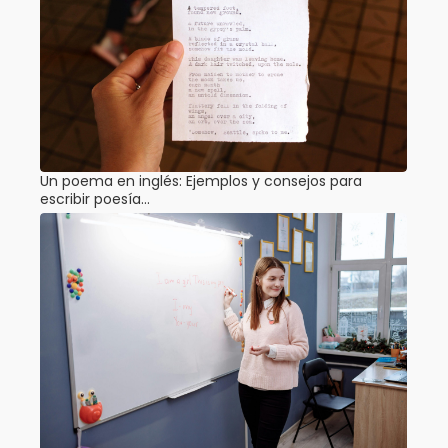
Un poema en inglés: Ejemplos y consejos para
escribir poesía…