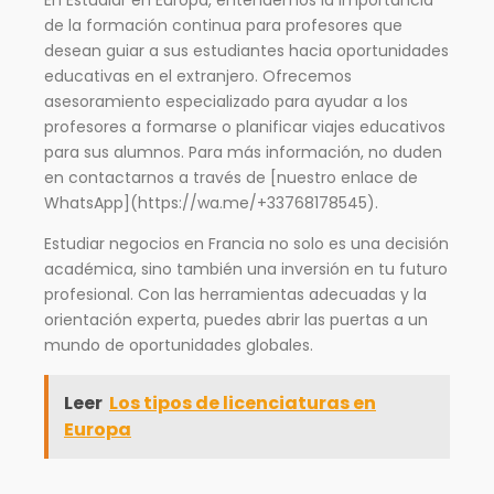
de la formación continua para profesores que
desean guiar a sus estudiantes hacia oportunidades
educativas en el extranjero. Ofrecemos
asesoramiento especializado para ayudar a los
profesores a formarse o planificar viajes educativos
para sus alumnos. Para más información, no duden
en contactarnos a través de [nuestro enlace de
WhatsApp](https://wa.me/+33768178545).
Estudiar negocios en Francia no solo es una decisión
académica, sino también una inversión en tu futuro
profesional. Con las herramientas adecuadas y la
orientación experta, puedes abrir las puertas a un
mundo de oportunidades globales.
Leer
Los tipos de licenciaturas en
Europa