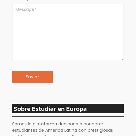
Sobre Estudiar en Europa
Somos la plataforma dedicada a conectar
estudiantes de América Latina con prestigiosas