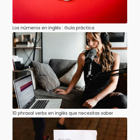
Los números en inglés : Guía práctica
10 phrasal verbs en inglés que necesitas saber