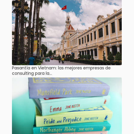
Pasantía en Vietnam: las mejores empresas de
consulting para la…