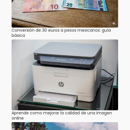
Conversión de 30 euros a pesos mexicanos: guía
básica
Aprende como mejorar la calidad de una imagen
online