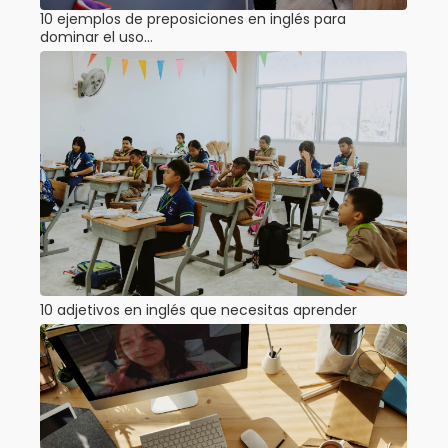
10 ejemplos de preposiciones en inglés para
dominar el uso…
10 adjetivos en inglés que necesitas aprender