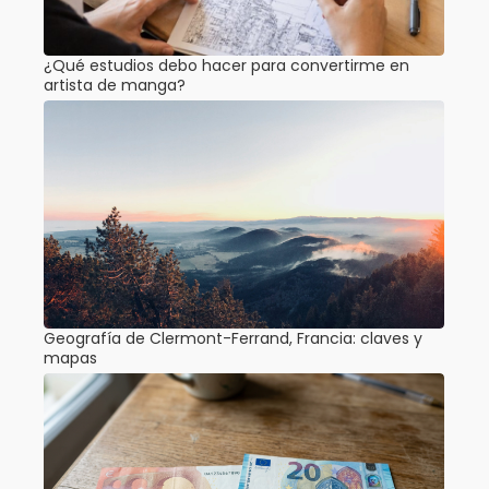
¿Qué estudios debo hacer para convertirme en
artista de manga?
Geografía de Clermont-Ferrand, Francia: claves y
mapas