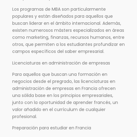
Los programas de MBA son particularmente
populares y están diseñados para aquellos que
buscan liderar en el ámbito internacional. Además,
existen numerosos másters especializados en áreas
como marketing, finanzas, recursos humanos, entre
otros, que permiten a los estudiantes profundizar en
campos específicos del saber empresarial.
Licenciaturas en administración de empresas
Para aquellos que buscan una formación en
negocios desde el pregrado, las licenciaturas en
administración de empresas en Francia ofrecen
una sólida base en los principios empresariales,
junto con la oportunidad de aprender francés, un
valor añadido en el currículum de cualquier
profesional.
Preparación para estudiar en Francia