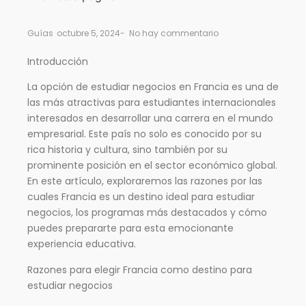
Guías
octubre 5, 2024
-
No hay commentario
Introducción
La opción de estudiar negocios en Francia es una de
las más atractivas para estudiantes internacionales
interesados en desarrollar una carrera en el mundo
empresarial. Este país no solo es conocido por su
rica historia y cultura, sino también por su
prominente posición en el sector económico global.
En este artículo, exploraremos las razones por las
cuales Francia es un destino ideal para estudiar
negocios, los programas más destacados y cómo
puedes prepararte para esta emocionante
experiencia educativa.
Razones para elegir Francia como destino para
estudiar negocios