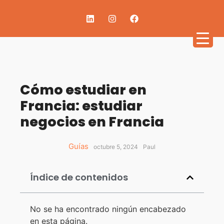
Cómo estudiar en
Francia: estudiar
negocios en Francia
Guías
octubre 5, 2024
Paul
Índice de contenidos
No se ha encontrado ningún encabezado
en esta página.