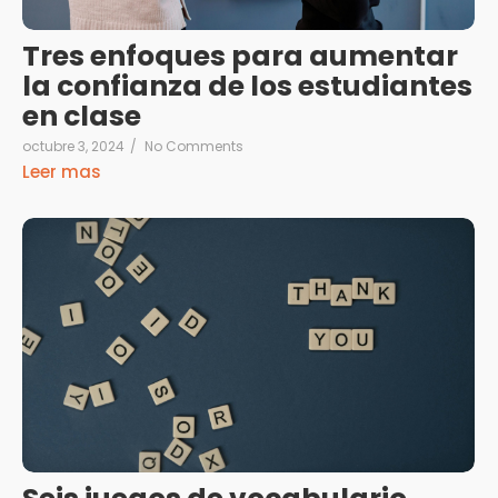
Tres enfoques para aumentar
la confianza de los estudiantes
en clase
octubre 3, 2024
/
No Comments
Leer mas