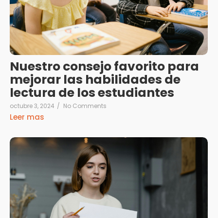
Nuestro consejo favorito para
mejorar las habilidades de
lectura de los estudiantes
octubre 3, 2024
/
No Comments
Leer mas