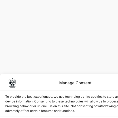
Manage Consent
To provide the best experiences, we use technologies like cookies to store 
device information. Consenting to these technologies will allow us to proces
browsing behavior or unique IDs on this site. Not consenting or withdrawing
adversely affect certain features and functions.