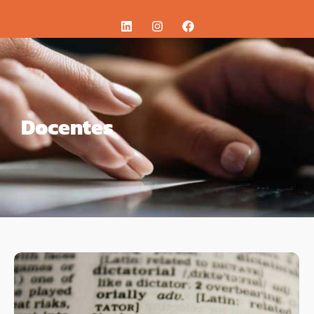
Docentes