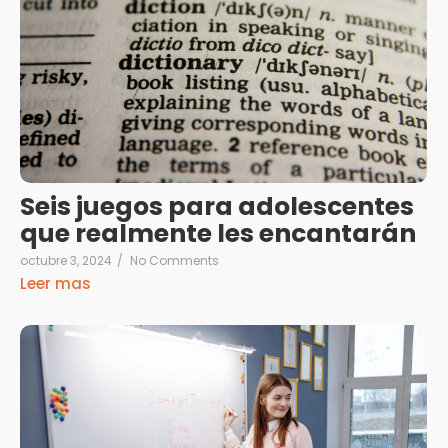
Seis juegos para adolescentes
que realmente les encantarán
octubre 3, 2024
/
No Comments
Leer mas