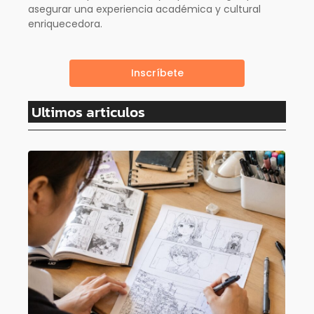
asegurar una experiencia académica y cultural
enriquecedora.
Inscríbete
Ultimos articulos