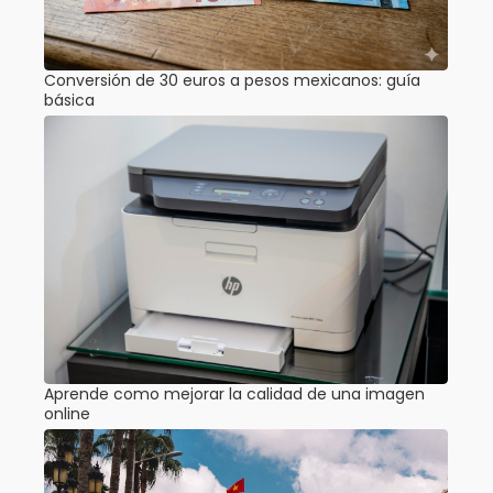
Conversión de 30 euros a pesos mexicanos: guía
básica
Aprende como mejorar la calidad de una imagen
online