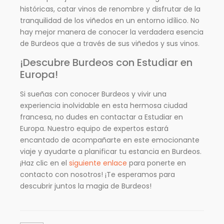
históricas, catar vinos de renombre y disfrutar de la
tranquilidad de los viñedos en un entorno idílico. No
hay mejor manera de conocer la verdadera esencia
de Burdeos que a través de sus viñedos y sus vinos.
¡Descubre Burdeos con Estudiar en
Europa!
Si sueñas con conocer Burdeos y vivir una
experiencia inolvidable en esta hermosa ciudad
francesa, no dudes en contactar a Estudiar en
Europa. Nuestro equipo de expertos estará
encantado de acompañarte en este emocionante
viaje y ayudarte a planificar tu estancia en Burdeos.
¡Haz clic en el
siguiente enlace
para ponerte en
contacto con nosotros! ¡Te esperamos para
descubrir juntos la magia de Burdeos!