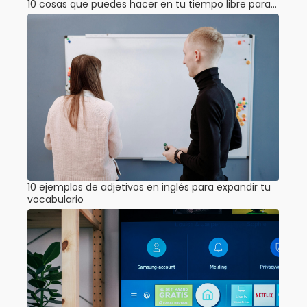
10 cosas que puedes hacer en tu tiempo libre para…
10 ejemplos de adjetivos en inglés para expandir tu
vocabulario