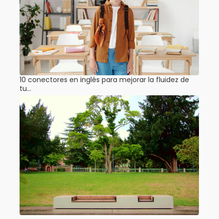
10 conectores en inglés para mejorar la fluidez de
tu…