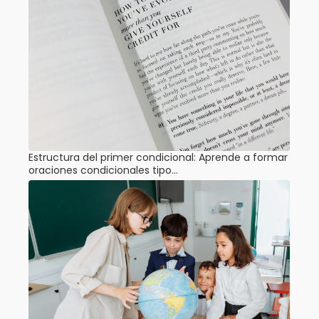
Estructura del primer condicional: Aprende a formar
oraciones condicionales tipo…