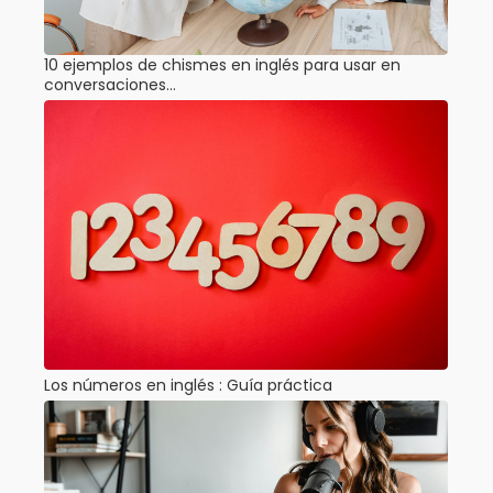
10 ejemplos de chismes en inglés para usar en
conversaciones…
Los números en inglés : Guía práctica