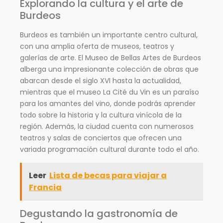
Explorando la cultura y el arte de
Burdeos
Burdeos es también un importante centro cultural,
con una amplia oferta de museos, teatros y
galerías de arte. El Museo de Bellas Artes de Burdeos
alberga una impresionante colección de obras que
abarcan desde el siglo XVI hasta la actualidad,
mientras que el museo La Cité du Vin es un paraíso
para los amantes del vino, donde podrás aprender
todo sobre la historia y la cultura vinícola de la
región. Además, la ciudad cuenta con numerosos
teatros y salas de conciertos que ofrecen una
variada programación cultural durante todo el año.
Leer
Lista de becas para viajar a
Francia
Degustando la gastronomía de