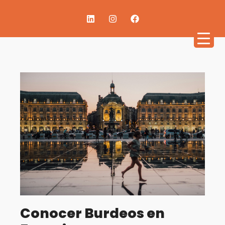
Conocer Burdeos en