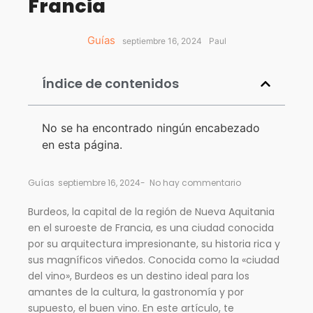
Francia
Guías
septiembre 16, 2024
Paul
Índice de contenidos
No se ha encontrado ningún encabezado
en esta página.
Guías
septiembre 16, 2024
-
No hay commentario
Burdeos, la capital de la región de Nueva Aquitania
en el suroeste de Francia, es una ciudad conocida
por su arquitectura impresionante, su historia rica y
sus magníficos viñedos. Conocida como la «ciudad
del vino», Burdeos es un destino ideal para los
amantes de la cultura, la gastronomía y por
supuesto, el buen vino. En este artículo, te