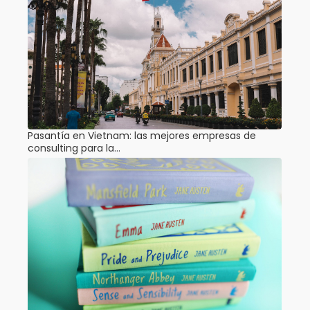
Pasantía en Vietnam: las mejores empresas de
consulting para la…