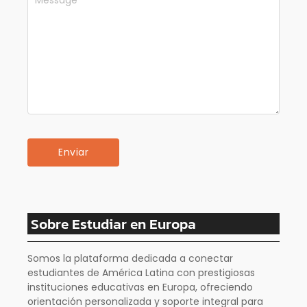
Sobre Estudiar en Europa
Somos la plataforma dedicada a conectar
estudiantes de América Latina con prestigiosas
instituciones educativas en Europa, ofreciendo
orientación personalizada y soporte integral para