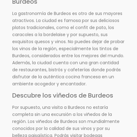
Burdeos
La gastronomía de Burdeos es otro de sus mayores
atractivos. La ciudad es famosa por sus deliciosos
platos tradicionales, como el confit de pato, los
caracoles a la bordelaise y por supuesto, sus
exquisitos quesos y vinos. No puedes dejar de probar
los vinos de la región, especialmente los tintos de
Burdeos, considerados entre los mejores del mundo.
Además, la ciudad cuenta con una gran cantidad
de restaurantes, bistrós y cafeterías donde podrás
disfrutar de la auténtica cocina francesa en un
ambiente acogedor y encantador.
Descubre los viñedos de Burdeos
Por supuesto, una visita a Burdeos no estaría
completa sin una excursión a los viñedos de la
región. Los viñedos de Burdeos son mundialmente
conocidos por la calidad de sus vinos y por su
belleza paisajística. Podrás visitar bodegas