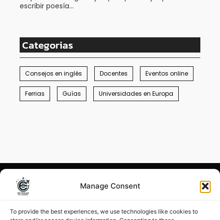
escribir poesía…
Categorias
Consejos en inglés
Docentes
Eventos online
Ferrias
Guías
Universidades en Europa
Manage Consent
Condiciones generales
–
Menciones legales
To provide the best experiences, we use technologies like cookies to