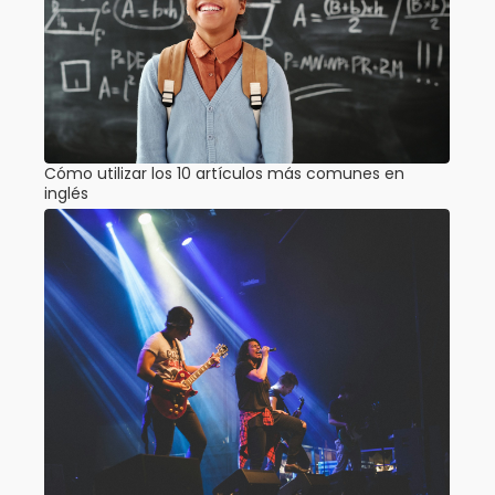
Cómo utilizar los 10 artículos más comunes en
inglés