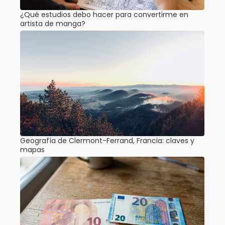
¿Qué estudios debo hacer para convertirme en
artista de manga?
Geografía de Clermont-Ferrand, Francia: claves y
mapas