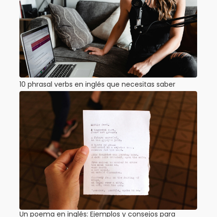
10 phrasal verbs en inglés que necesitas saber
Un poema en inglés: Ejemplos y consejos para