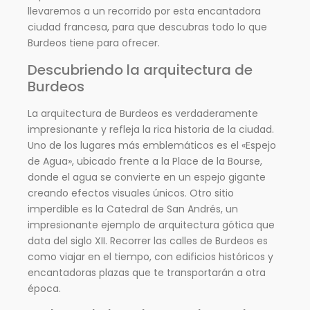
llevaremos a un recorrido por esta encantadora
ciudad francesa, para que descubras todo lo que
Burdeos tiene para ofrecer.
Descubriendo la arquitectura de
Burdeos
La arquitectura de Burdeos es verdaderamente
impresionante y refleja la rica historia de la ciudad.
Uno de los lugares más emblemáticos es el «Espejo
de Agua», ubicado frente a la Place de la Bourse,
donde el agua se convierte en un espejo gigante
creando efectos visuales únicos. Otro sitio
imperdible es la Catedral de San Andrés, un
impresionante ejemplo de arquitectura gótica que
data del siglo XII. Recorrer las calles de Burdeos es
como viajar en el tiempo, con edificios históricos y
encantadoras plazas que te transportarán a otra
época.