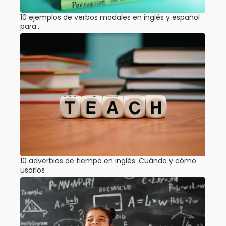
10 ejemplos de verbos modales en inglés y español
para…
10 adverbios de tiempo en inglés: Cuándo y cómo
usarlos