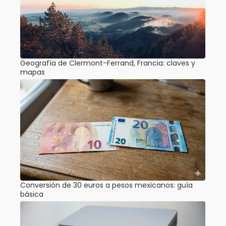
Geografía de Clermont-Ferrand, Francia: claves y
mapas
Conversión de 30 euros a pesos mexicanos: guía
básica