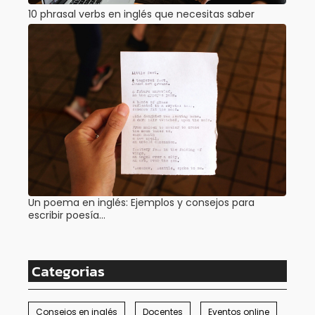
10 phrasal verbs en inglés que necesitas saber
Un poema en inglés: Ejemplos y consejos para
escribir poesía…
Categorias
Consejos en inglés
Docentes
Eventos online