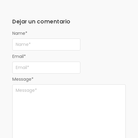
Dejar un comentario
Name
*
Email
*
Message
*