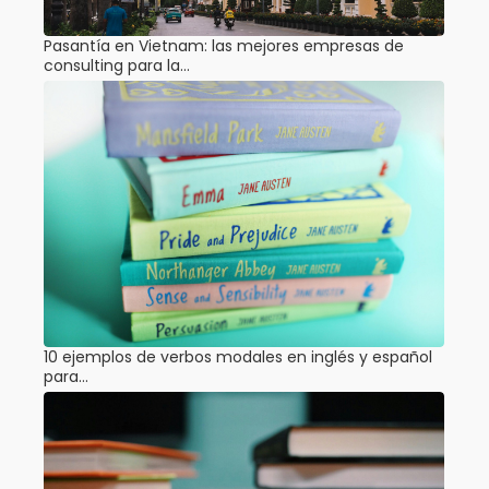
Pasantía en Vietnam: las mejores empresas de
consulting para la…
10 ejemplos de verbos modales en inglés y español
para…