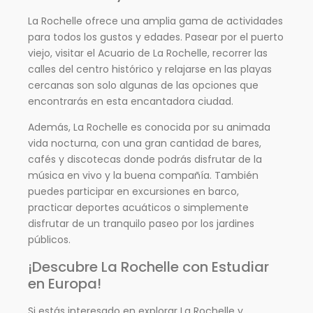
La Rochelle ofrece una amplia gama de actividades
para todos los gustos y edades. Pasear por el puerto
viejo, visitar el Acuario de La Rochelle, recorrer las
calles del centro histórico y relajarse en las playas
cercanas son solo algunas de las opciones que
encontrarás en esta encantadora ciudad.
Además, La Rochelle es conocida por su animada
vida nocturna, con una gran cantidad de bares,
cafés y discotecas donde podrás disfrutar de la
música en vivo y la buena compañía. También
puedes participar en excursiones en barco,
practicar deportes acuáticos o simplemente
disfrutar de un tranquilo paseo por los jardines
públicos.
¡Descubre La Rochelle con Estudiar
en Europa!
Si estás interesado en explorar La Rochelle y