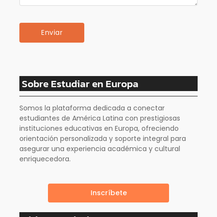
Sobre Estudiar en Europa
Somos la plataforma dedicada a conectar
estudiantes de América Latina con prestigiosas
instituciones educativas en Europa, ofreciendo
orientación personalizada y soporte integral para
asegurar una experiencia académica y cultural
enriquecedora.
Inscríbete