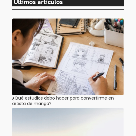
Ultimos articulos
¿Qué estudios debo hacer para convertirme en
artista de manga?