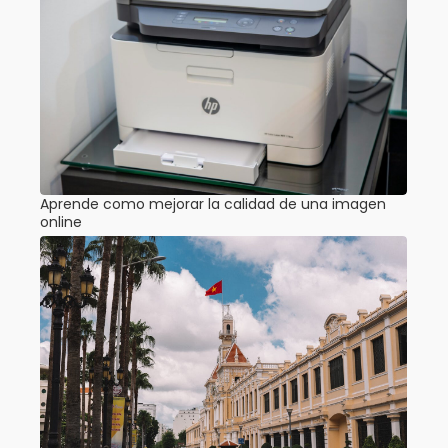
Aprende como mejorar la calidad de una imagen
online