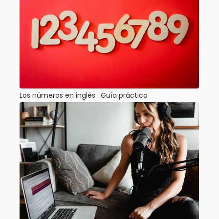
Los números en inglés : Guía práctica