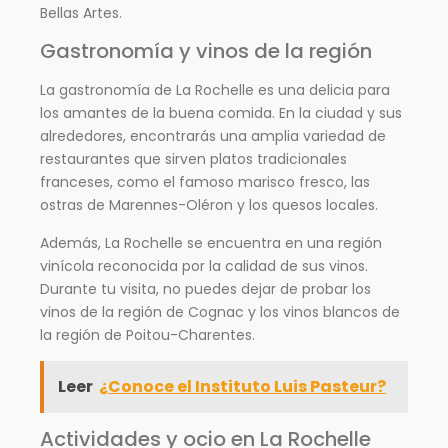
Bellas Artes.
Gastronomía y vinos de la región
La gastronomía de La Rochelle es una delicia para
los amantes de la buena comida. En la ciudad y sus
alrededores, encontrarás una amplia variedad de
restaurantes que sirven platos tradicionales
franceses, como el famoso marisco fresco, las
ostras de Marennes-Oléron y los quesos locales.
Además, La Rochelle se encuentra en una región
vinícola reconocida por la calidad de sus vinos.
Durante tu visita, no puedes dejar de probar los
vinos de la región de Cognac y los vinos blancos de
la región de Poitou-Charentes.
Leer
¿Conoce el Instituto Luis Pasteur?
Actividades y ocio en La Rochelle