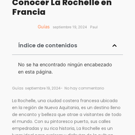
Conocer La Rochelle en
Francia
Guías
septiembre 19, 2024
Paul
Índice de contenidos
No se ha encontrado ningún encabezado
en esta página.
Guías
septiembre 19, 2024
-
No hay commentario
La Rochelle, una ciudad costera francesa ubicada
en la región de Nueva Aquitania, es un destino lleno
de encanto y belleza que atrae a visitantes de todo
el mundo. Con su pintoresco puerto, sus calles
empedradas y su rica historia, La Rochelle es un