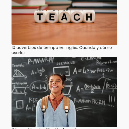
10 adverbios de tiempo en inglés: Cuándo y cómo
usarlos