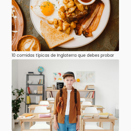
10 comidas típicas de Inglaterra que debes probar