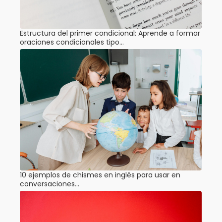
Estructura del primer condicional: Aprende a formar
oraciones condicionales tipo…
10 ejemplos de chismes en inglés para usar en
conversaciones…