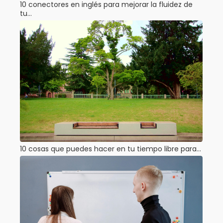
10 conectores en inglés para mejorar la fluidez de
tu…
10 cosas que puedes hacer en tu tiempo libre para…