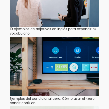
10 ejemplos de adjetivos en inglés para expandir tu
vocabulario
Ejemplos del condicional cero: Cómo usar el «zero
conditional» en…