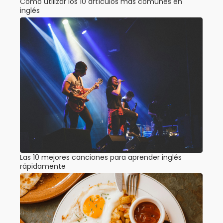
Cómo utilizar los 10 artículos más comunes en
inglés
Las 10 mejores canciones para aprender inglés
rápidamente