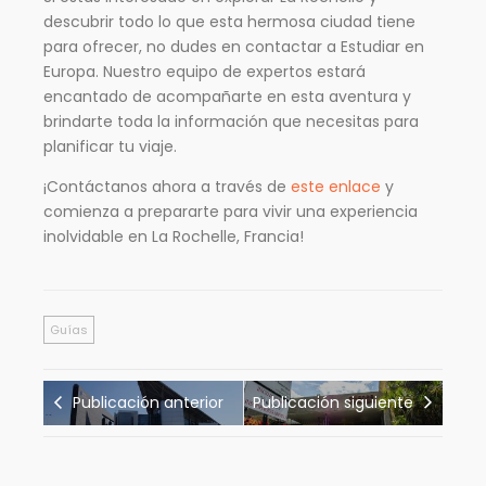
descubrir todo lo que esta hermosa ciudad tiene
para ofrecer, no dudes en contactar a Estudiar en
Europa. Nuestro equipo de expertos estará
encantado de acompañarte en esta aventura y
brindarte toda la información que necesitas para
planificar tu viaje.
¡Contáctanos ahora a través de
este enlace
y
comienza a prepararte para vivir una experiencia
inolvidable en La Rochelle, Francia!
Guías
Publicación anterior
Publicación siguiente