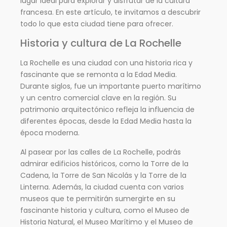
lugar ideal para explorar y disfrutar de la cultura
francesa. En este artículo, te invitamos a descubrir
todo lo que esta ciudad tiene para ofrecer.
Historia y cultura de La Rochelle
La Rochelle es una ciudad con una historia rica y
fascinante que se remonta a la Edad Media.
Durante siglos, fue un importante puerto marítimo
y un centro comercial clave en la región. Su
patrimonio arquitectónico refleja la influencia de
diferentes épocas, desde la Edad Media hasta la
época moderna.
Al pasear por las calles de La Rochelle, podrás
admirar edificios históricos, como la Torre de la
Cadena, la Torre de San Nicolás y la Torre de la
Linterna. Además, la ciudad cuenta con varios
museos que te permitirán sumergirte en su
fascinante historia y cultura, como el Museo de
Historia Natural, el Museo Marítimo y el Museo de