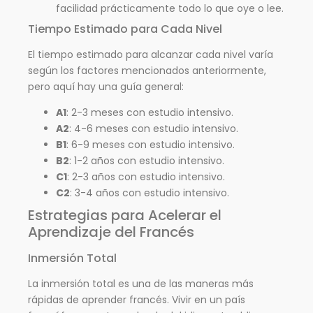
facilidad prácticamente todo lo que oye o lee.
Tiempo Estimado para Cada Nivel
El tiempo estimado para alcanzar cada nivel varía
según los factores mencionados anteriormente,
pero aquí hay una guía general:
A1
: 2-3 meses con estudio intensivo.
A2
: 4-6 meses con estudio intensivo.
B1
: 6-9 meses con estudio intensivo.
B2
: 1-2 años con estudio intensivo.
C1
: 2-3 años con estudio intensivo.
C2
: 3-4 años con estudio intensivo.
Estrategias para Acelerar el
Aprendizaje del Francés
Inmersión Total
La inmersión total es una de las maneras más
rápidas de aprender francés. Vivir en un país