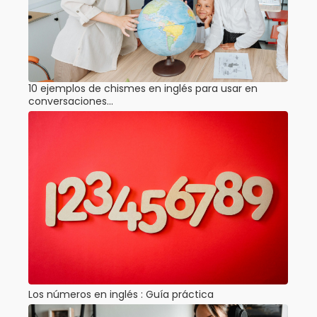
10 ejemplos de chismes en inglés para usar en
conversaciones…
Los números en inglés : Guía práctica