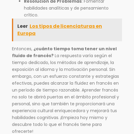
Resolución de Problemas
: Fomentar
habilidades analíticas y de pensamiento
crítico.
Leer
Los tipos de licenciaturas en
Europa
Entonces,
¿cuánto tiempo toma tener un nivel
fluido de francés?
La respuesta varía según el
tiempo dedicado, los métodos de aprendizaje, la
exposición al idioma y la motivación personal. Sin
embargo, con un esfuerzo constante y estrategias
efectivas, puedes alcanzar la fluidez en francés en
un período de tiempo razonable. Aprender francés
no solo te abrirá puertas en el ámbito profesional y
personal, sino que también te proporcionará una
experiencia cultural enriquecedora y mejorará tus
habilidades cognitivas. ¡Empieza hoy mismo y
descubre todo lo que el francés tiene para
ofrecerte!