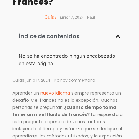
Francés?
Guías
junio 17, 2024
Paul
Índice de contenidos
No se ha encontrado ningún encabezado
en esta página.
Guías
junio 17, 2024
-
No hay commentario
Aprender un
nuevo idioma
siempre representa un
desafío, y el francés no es la excepción. Muchas
personas se preguntan
¿cuánto tiempo toma
tener un nivel fluido de francés?
La respuesta a
esta pregunta depende de varios factores,
incluyendo el tiempo y esfuerzo que se dedique al
aprendizaje, los métodos utilizados, y la exposición