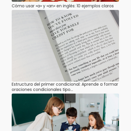
Cómo usar «a» y «an» en inglés: 10 ejemplos claros
Estructura del primer condicional: Aprende a formar
oraciones condicionales tipo…