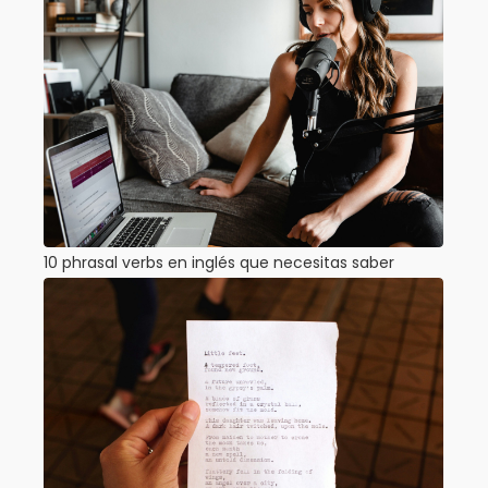
10 phrasal verbs en inglés que necesitas saber