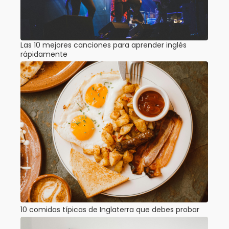
Las 10 mejores canciones para aprender inglés
rápidamente
10 comidas típicas de Inglaterra que debes probar