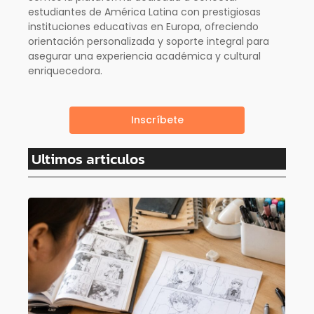
estudiantes de América Latina con prestigiosas
instituciones educativas en Europa, ofreciendo
orientación personalizada y soporte integral para
asegurar una experiencia académica y cultural
enriquecedora.
Inscríbete
Ultimos articulos