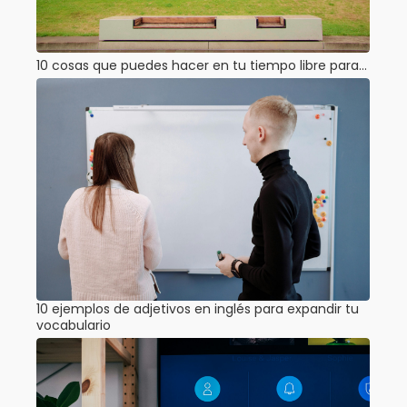
10 cosas que puedes hacer en tu tiempo libre para…
10 ejemplos de adjetivos en inglés para expandir tu
vocabulario