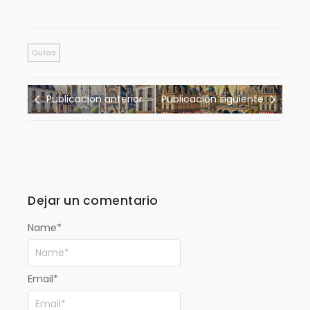
Guías
Publicación anterior
Publicación siguiente
Dejar un comentario
Name
*
Email
*