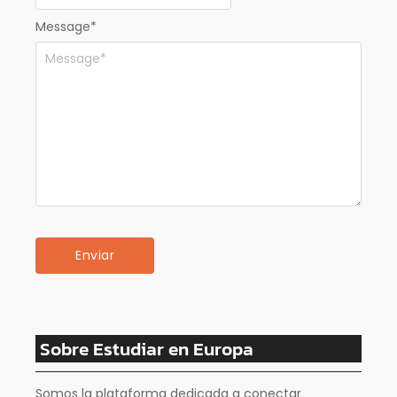
Message
*
Sobre Estudiar en Europa
Somos la plataforma dedicada a conectar