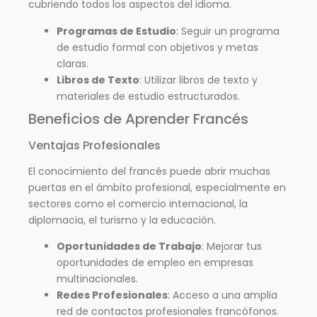
cubriendo todos los aspectos del idioma.
Programas de Estudio
: Seguir un programa
de estudio formal con objetivos y metas
claras.
Libros de Texto
: Utilizar libros de texto y
materiales de estudio estructurados.
Beneficios de Aprender Francés
Ventajas Profesionales
El conocimiento del francés puede abrir muchas
puertas en el ámbito profesional, especialmente en
sectores como el comercio internacional, la
diplomacia, el turismo y la educación.
Oportunidades de Trabajo
: Mejorar tus
oportunidades de empleo en empresas
multinacionales.
Redes Profesionales
: Acceso a una amplia
red de contactos profesionales francófonos.