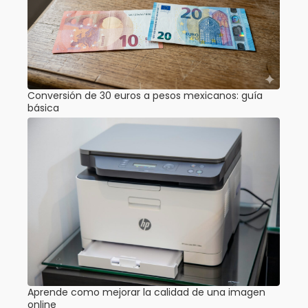
Conversión de 30 euros a pesos mexicanos: guía
básica
Aprende como mejorar la calidad de una imagen
online