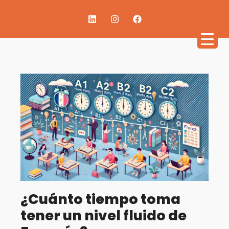
¿Cuánto tiempo toma
tener un nivel fluido de