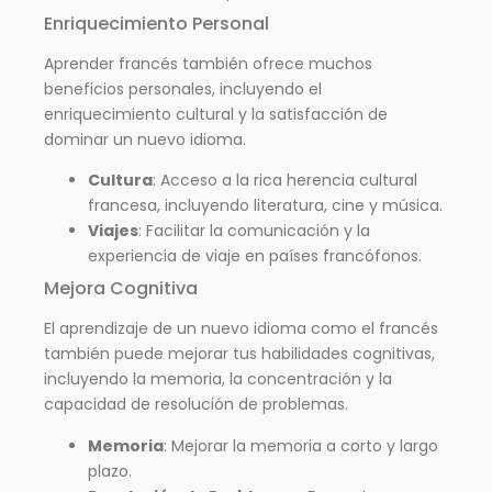
Enriquecimiento Personal
Aprender francés también ofrece muchos
beneficios personales, incluyendo el
enriquecimiento cultural y la satisfacción de
dominar un nuevo idioma.
Cultura
: Acceso a la rica herencia cultural
francesa, incluyendo literatura, cine y música.
Viajes
: Facilitar la comunicación y la
experiencia de viaje en países francófonos.
Mejora Cognitiva
El aprendizaje de un nuevo idioma como el francés
también puede mejorar tus habilidades cognitivas,
incluyendo la memoria, la concentración y la
capacidad de resolución de problemas.
Memoria
: Mejorar la memoria a corto y largo
plazo.