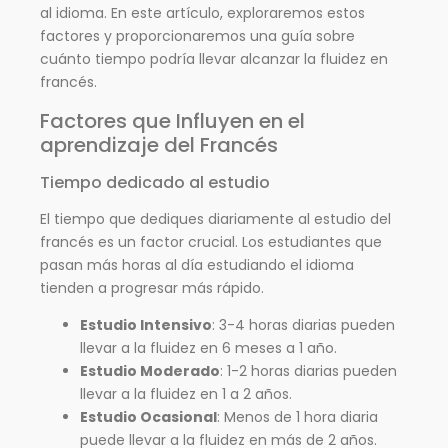
al idioma. En este artículo, exploraremos estos
factores y proporcionaremos una guía sobre
cuánto tiempo podría llevar alcanzar la fluidez en
francés.
Factores que Influyen en el
aprendizaje del Francés
Tiempo dedicado al estudio
El tiempo que dediques diariamente al estudio del
francés es un factor crucial. Los estudiantes que
pasan más horas al día estudiando el idioma
tienden a progresar más rápido.
Estudio Intensivo
: 3-4 horas diarias pueden
llevar a la fluidez en 6 meses a 1 año.
Estudio Moderado
: 1-2 horas diarias pueden
llevar a la fluidez en 1 a 2 años.
Estudio Ocasional
: Menos de 1 hora diaria
puede llevar a la fluidez en más de 2 años.