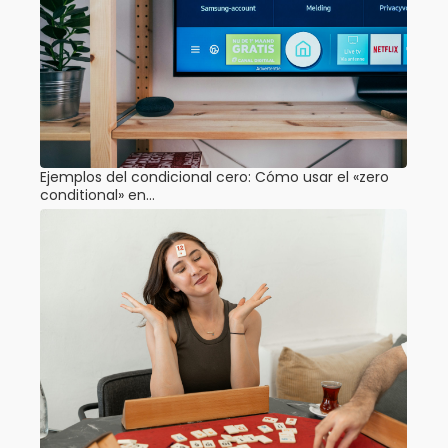
Ejemplos del condicional cero: Cómo usar el «zero
conditional» en…