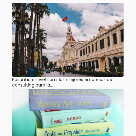
Pasantía en Vietnam: las mejores empresas de
consulting para la…