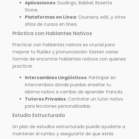
Aplicaciones
: Duolingo, Babbel, Rosetta
Stone.
Plataformas en Línea
: Coursera, edX, y otros
sitios de cursos en línea.
Práctica con Hablantes Nativos
Practicar con hablantes nativos es crucial para
mejorar tu fluidez y pronunciación. Existen varias
formas de encontrar hablantes nativos con quienes
practicar.
Intercambios Lingüísticos
: Participar en
intercambios donde puedas enseñar tu
idioma nativo a cambio de aprender francés.
Tutores Privados
: Contratar un tutor nativo
para lecciones personalizadas.
Estudio Estructurado
Un plan de estudios estructurado puede ayudarte a
mantener el rumbo y asegurarte de que estás