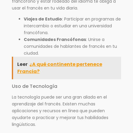
francófono y estar rodeado del idioma te obliga a
usar el francés en tu vida diaria.
Viajes de Estudio
: Participar en programas de
intercambio o estudiar en una universidad
francófona.
Comunidades Francófonas
: Unirse a
comunidades de hablantes de francés en tu
ciudad.
Leer
¿A qué continente pertenece
Francia?
Uso de Tecnología
La tecnología puede ser una gran aliada en el
aprendizaje del francés. Existen muchas
aplicaciones y recursos en línea que pueden
ayudarte a practicar y mejorar tus habilidades
lingüísticas.