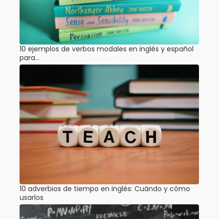
10 ejemplos de verbos modales en inglés y español
para…
10 adverbios de tiempo en inglés: Cuándo y cómo
usarlos