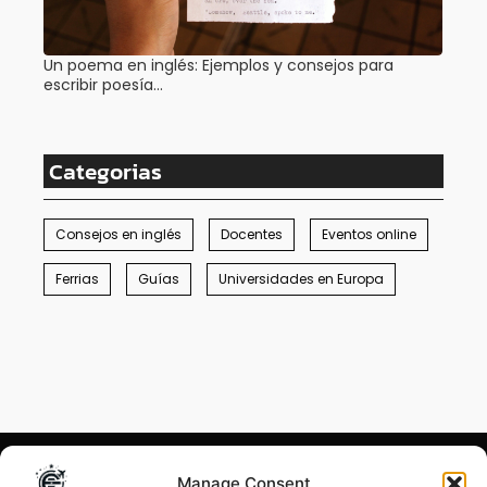
Un poema en inglés: Ejemplos y consejos para
escribir poesía…
Categorias
Consejos en inglés
Docentes
Eventos online
Ferrias
Guías
Universidades en Europa
Manage Consent