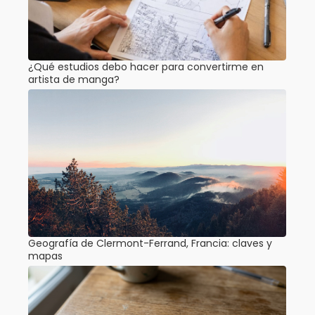
¿Qué estudios debo hacer para convertirme en
artista de manga?
Geografía de Clermont-Ferrand, Francia: claves y
mapas