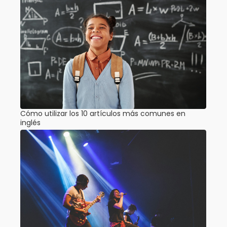
Cómo utilizar los 10 artículos más comunes en
inglés