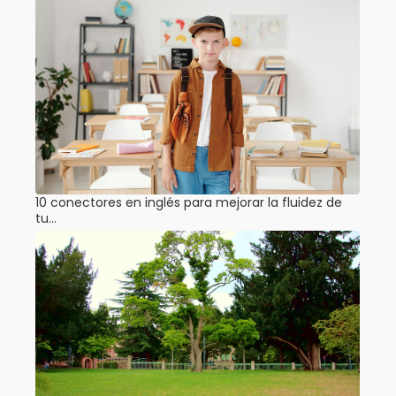
10 conectores en inglés para mejorar la fluidez de
tu…