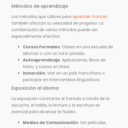
Métodos de aprendizaje
Los métodos que utilices para
aprender francés
también afectan tu velocidad de progreso. La
combinación de varios métodos puede ser
especialmente efectiva.
Cursos Formales
: Clases en una escuela de
idiomas o con un tutor privado.
Autoaprendizaje
: Aplicaciones, libros de
texto, y cursos en línea.
Inmersión
: Vivir en un país francófono o
participar en intercambios lingüísticos.
Exposición al idioma
La exposición constante al francés a través de la
escucha, el habla, la lectura y la escritura es
esencial para alcanzar la fluidez.
Medios de Comunicación
: Ver películas,