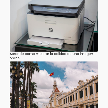
Aprende como mejorar la calidad de una imagen
online