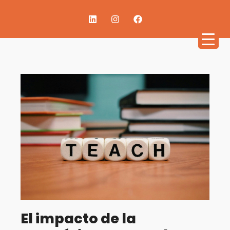
El impacto de la