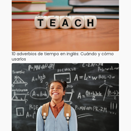
10 adverbios de tiempo en inglés: Cuándo y cómo
usarlos