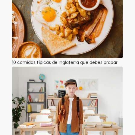
10 comidas típicas de Inglaterra que debes probar