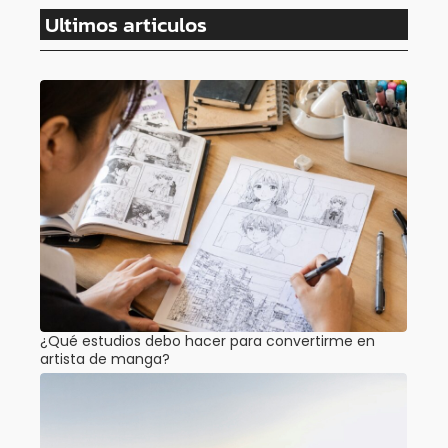
Ultimos articulos
¿Qué estudios debo hacer para convertirme en
artista de manga?