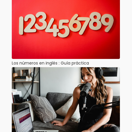
Los números en inglés : Guía práctica