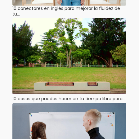
10 conectores en inglés para mejorar la fluidez de
tu…
10 cosas que puedes hacer en tu tiempo libre para…