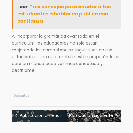
Leer
Tres consejos para ayudar a tus
estudiantes a hablar en público con
confianza
Al incorporar la gramática avanzada en el
currículum, los educadores no solo están
mejorando las competencias lingüísticas de sus
estudiantes, sino que también están preparándolos
para un mundo cada vez más conectado y
desafiante.
Docentes
Publicación anterior
Publicación siguiente