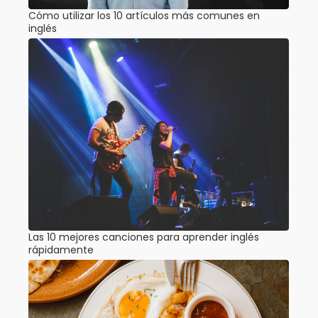
Cómo utilizar los 10 artículos más comunes en
inglés
Las 10 mejores canciones para aprender inglés
rápidamente