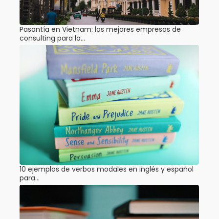
Pasantía en Vietnam: las mejores empresas de
consulting para la…
10 ejemplos de verbos modales en inglés y español
para…