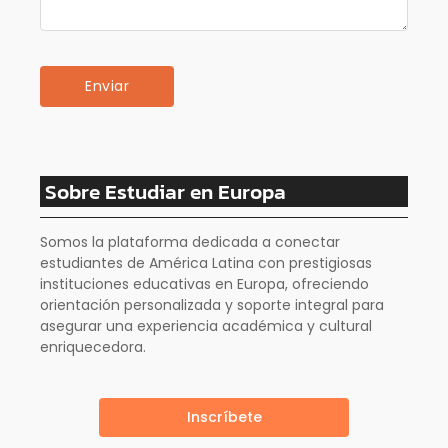
Sobre Estudiar en Europa
Somos la plataforma dedicada a conectar
estudiantes de América Latina con prestigiosas
instituciones educativas en Europa, ofreciendo
orientación personalizada y soporte integral para
asegurar una experiencia académica y cultural
enriquecedora.
Inscríbete