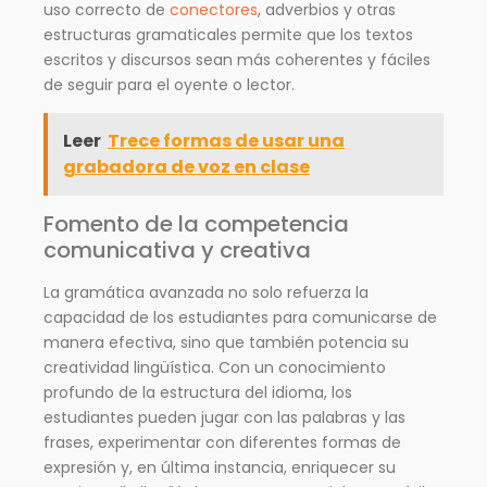
uso correcto de
conectores
, adverbios y otras
estructuras gramaticales permite que los textos
escritos y discursos sean más coherentes y fáciles
de seguir para el oyente o lector.
Leer
Trece formas de usar una
grabadora de voz en clase
Fomento de la competencia
comunicativa y creativa
La gramática avanzada no solo refuerza la
capacidad de los estudiantes para comunicarse de
manera efectiva, sino que también potencia su
creatividad lingüística. Con un conocimiento
profundo de la estructura del idioma, los
estudiantes pueden jugar con las palabras y las
frases, experimentar con diferentes formas de
expresión y, en última instancia, enriquecer su