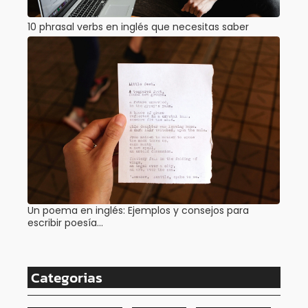
10 phrasal verbs en inglés que necesitas saber
Un poema en inglés: Ejemplos y consejos para
escribir poesía…
Categorias