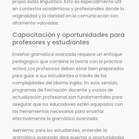
propio estilo lingüístico. Esto es especialmente útil
en contextos académicos y profesionales donde la
originalidad y la claridad en la comunicación son
altamente valoradas.
Capacitación y oportunidades para
profesores y estudiantes
Enseñar gramática avanzada requiere un enfoque
pedagógico que combine la teoría con la práctica
activa. Los profesores deben estar bien preparados
para guiar a sus estudiantes a través de las
complejidades del idioma inglés. En este sentido,
programas de formación docente y cursos de
actualización profesional son fundamentales para
asegurar que los educadores estén equipados con
las herramientas necesarias para enseñar
efectivamente la gramática avanzada.
Asimismo, para los estudiantes, entender la
gramática avanzada abre puertas a oportunidades