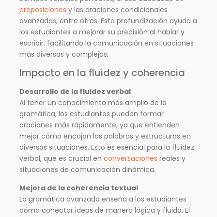
preposiciones
y las oraciones condicionales
avanzadas, entre otros. Esta profundización ayuda a
los estudiantes a mejorar su precisión al hablar y
escribir, facilitando la comunicación en situaciones
más diversas y complejas.
Impacto en la fluidez y coherencia
Desarrollo de la fluidez verbal
Al tener un conocimiento más amplio de la
gramática, los estudiantes pueden formar
oraciones más rápidamente, ya que entienden
mejor cómo encajan las palabras y estructuras en
diversas situaciones. Esto es esencial para la fluidez
verbal, que es crucial en
conversaciones
reales y
situaciones de comunicación dinámica.
Mejora de la coherencia textual
La gramática avanzada enseña a los estudiantes
cómo conectar ideas de manera lógica y fluida. El