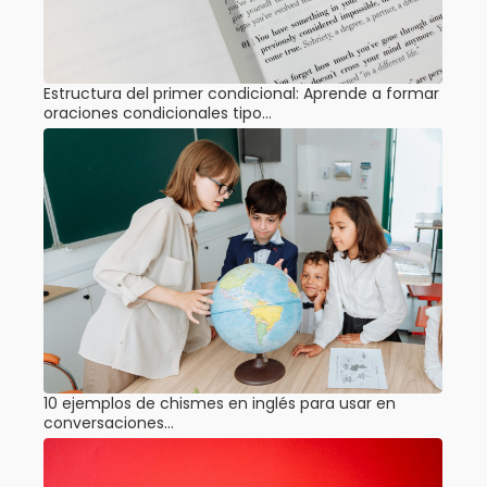
Estructura del primer condicional: Aprende a formar
oraciones condicionales tipo…
10 ejemplos de chismes en inglés para usar en
conversaciones…