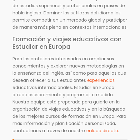
de estudios superiores y profesionales en países de
habla inglesa. Dominar las sutilezas del idioma les
permite competir en un mercado global y participar
de manera más plena en contextos internacionales.
Formación y viajes educativos con
Estudiar en Europa
Para los profesores interesados en ampliar sus
conocimientos y explorar nuevas metodologías en
la enseñanza del inglés, así como para aquellos que
desean ofrecer a sus estudiantes
experiencias
educativas internacionales, Estudiar en Europa
ofrece asesoramiento y programas a medida.
Nuestro equipo está preparado para guiarle en la
organización de viajes educativos y en la búsqueda
de los mejores cursos de formación en Europa. Para
más información y planificación personalizada,
contáctenos a través de nuestro
enlace directo
.