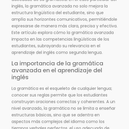
inglés, la gramática avanzada no solo mejora la
estructura lingüística del estudiante, sino que
amplía sus horizontes comunicativos, permitiéndole
expresarse de manera más clara, precisa y efectiva.
Este artículo explora cómo la gramática avanzada
impacta en las competencias lingüísticas de los
estudiantes, subrayando su relevancia en el
aprendizaje del inglés como segunda lengua.
La importancia de la gramática
avanzada en el aprendizaje del
inglés
La gramática es el esqueleto de cualquier lengua;
conocer sus reglas permite que los estudiantes
construyan oraciones correctas y coherentes. A un
nivel avanzado, la gramática no se limita a enseñar
estructuras básicas, sino que se adentra en
aspectos más complejos del idioma como los
tiempos verbales perfectos, el uso adecuado de