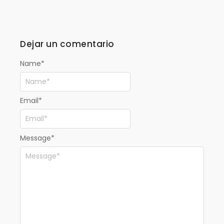
Dejar un comentario
Name
*
Email
*
Message
*