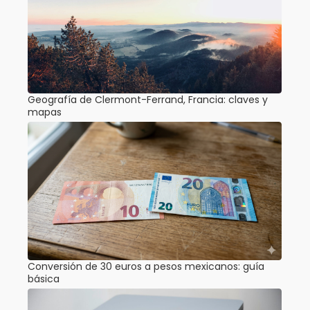
Geografía de Clermont-Ferrand, Francia: claves y
mapas
Conversión de 30 euros a pesos mexicanos: guía
básica