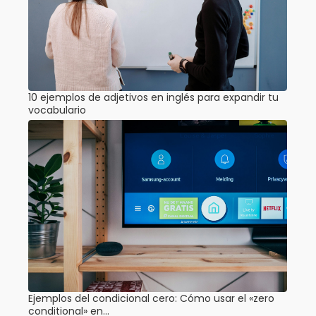
10 ejemplos de adjetivos en inglés para expandir tu
vocabulario
Ejemplos del condicional cero: Cómo usar el «zero
conditional» en…