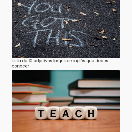
Lista de 10 adjetivos largos en inglés que debes
conocer