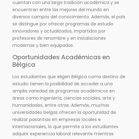
cuentan con una larga tradición académica y se
encuentran entre las mejores del mundo en
diversos campos del conocimiento. Además, el país
se distingue por ofrecer programas de estudio
innovadores y actualizados, impartidos por
profesores de renombre y en instalaciones
modernas y bien equipadas.
Oportunidades Académicas en
Bélgica
Los estudiantes que eligen Bélgica como destino de
estudio tienen la posibilidad de acceder a una
amplia variedad de programas académicos en
áreas como ingeniería, ciencias sociales, arte y
humanidades, entre otras. Además, muchas
universidades belgas ofrecen la oportunidad de
realizar pasantías en empresas locales e
internacionales, lo que permite a los estudiantes
adquirir experiencia laboral relevante mientras