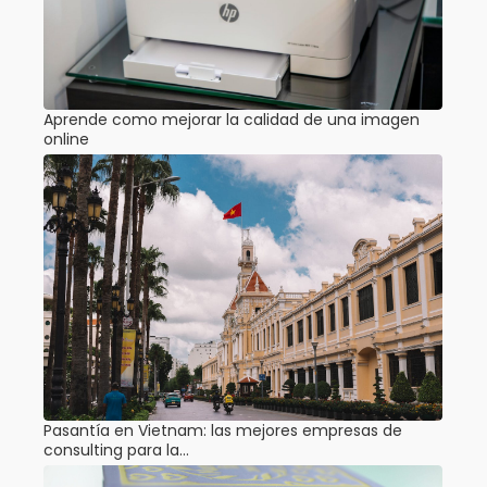
Aprende como mejorar la calidad de una imagen
online
Pasantía en Vietnam: las mejores empresas de
consulting para la…