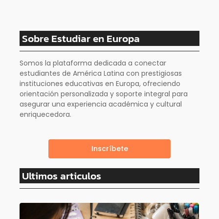
Sobre Estudiar en Europa
Somos la plataforma dedicada a conectar
estudiantes de América Latina con prestigiosas
instituciones educativas en Europa, ofreciendo
orientación personalizada y soporte integral para
asegurar una experiencia académica y cultural
enriquecedora.
Inscríbete
Ultimos articulos