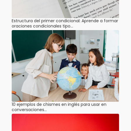
Estructura del primer condicional: Aprende a formar
oraciones condicionales tipo…
10 ejemplos de chismes en inglés para usar en
conversaciones…