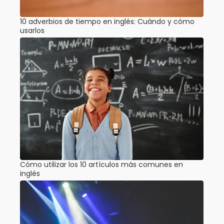
10 adverbios de tiempo en inglés: Cuándo y cómo
usarlos
Cómo utilizar los 10 artículos más comunes en
inglés