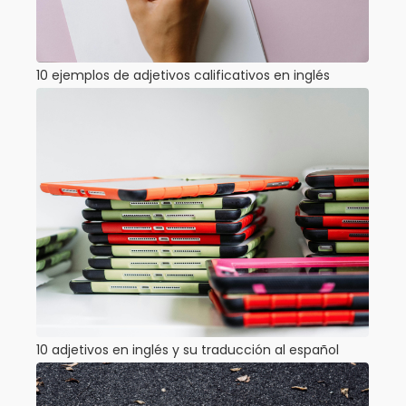
10 ejemplos de adjetivos calificativos en inglés
10 adjetivos en inglés y su traducción al español