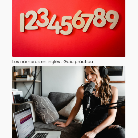
Los números en inglés : Guía práctica