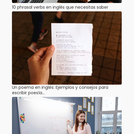
10 phrasal verbs en inglés que necesitas saber
Un poema en inglés: Ejemplos y consejos para
escribir poesía…