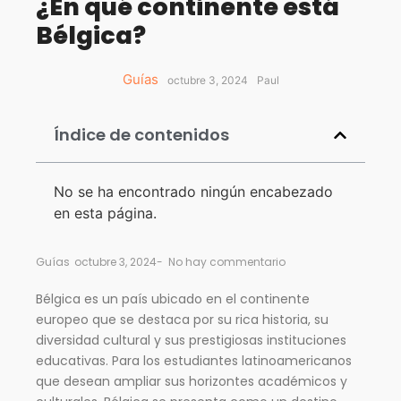
¿En qué continente está
Bélgica?
Guías
octubre 3, 2024
Paul
Índice de contenidos
No se ha encontrado ningún encabezado
en esta página.
Guías
octubre 3, 2024
-
No hay commentario
Bélgica es un país ubicado en el continente
europeo que se destaca por su rica historia, su
diversidad cultural y sus prestigiosas instituciones
educativas. Para los estudiantes latinoamericanos
que desean ampliar sus horizontes académicos y