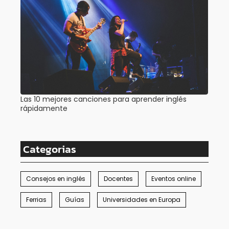
Las 10 mejores canciones para aprender inglés
rápidamente
Categorias
Consejos en inglés
Docentes
Eventos online
Ferrias
Guías
Universidades en Europa