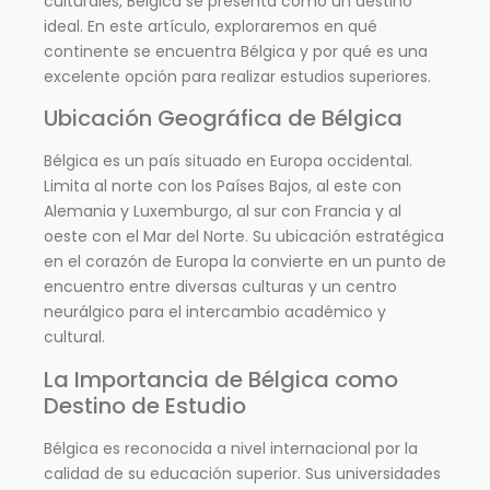
culturales, Bélgica se presenta como un destino
ideal. En este artículo, exploraremos en qué
continente se encuentra Bélgica y por qué es una
excelente opción para realizar estudios superiores.
Ubicación Geográfica de Bélgica
Bélgica es un país situado en Europa occidental.
Limita al norte con los Países Bajos, al este con
Alemania y Luxemburgo, al sur con Francia y al
oeste con el Mar del Norte. Su ubicación estratégica
en el corazón de Europa la convierte en un punto de
encuentro entre diversas culturas y un centro
neurálgico para el intercambio académico y
cultural.
La Importancia de Bélgica como
Destino de Estudio
Bélgica es reconocida a nivel internacional por la
calidad de su educación superior. Sus universidades