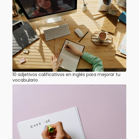
10 adjetivos calificativos en inglés para mejorar tu
vocabulario