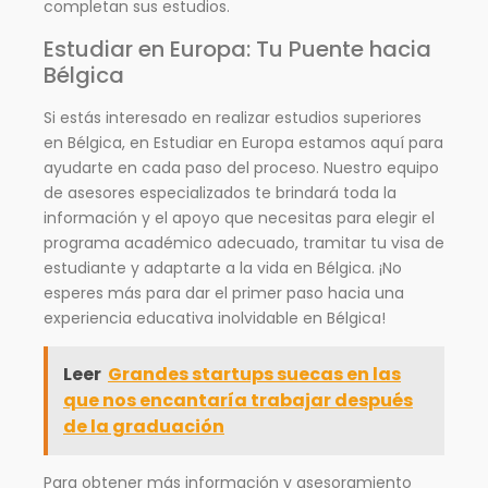
completan sus estudios.
Estudiar en Europa: Tu Puente hacia
Bélgica
Si estás interesado en realizar estudios superiores
en Bélgica, en Estudiar en Europa estamos aquí para
ayudarte en cada paso del proceso. Nuestro equipo
de asesores especializados te brindará toda la
información y el apoyo que necesitas para elegir el
programa académico adecuado, tramitar tu visa de
estudiante y adaptarte a la vida en Bélgica. ¡No
esperes más para dar el primer paso hacia una
experiencia educativa inolvidable en Bélgica!
Leer
Grandes startups suecas en las
que nos encantaría trabajar después
de la graduación
Para obtener más información y asesoramiento