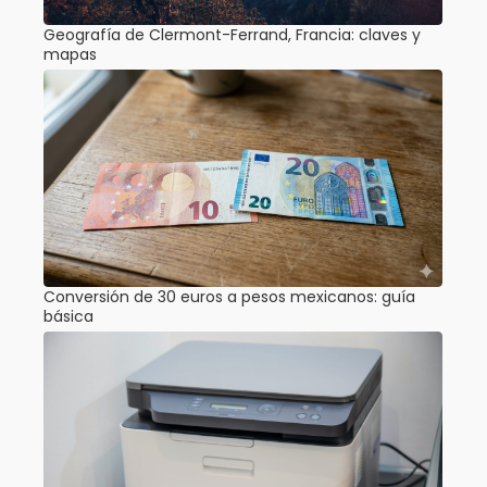
Geografía de Clermont-Ferrand, Francia: claves y
mapas
Conversión de 30 euros a pesos mexicanos: guía
básica