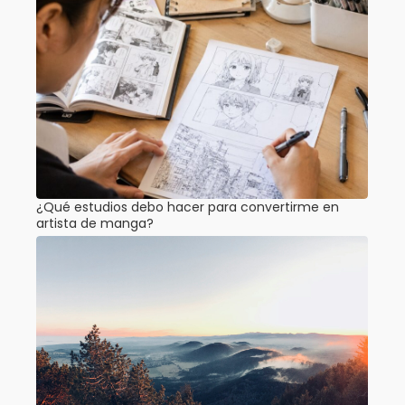
¿Qué estudios debo hacer para convertirme en
artista de manga?