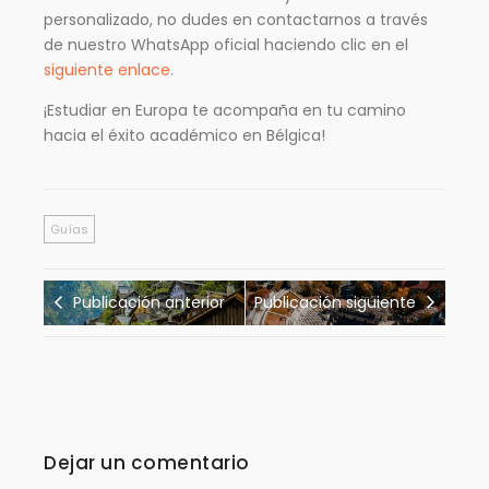
personalizado, no dudes en contactarnos a través
de nuestro WhatsApp oficial haciendo clic en el
siguiente enlace
.
¡Estudiar en Europa te acompaña en tu camino
hacia el éxito académico en Bélgica!
Guías
Publicación anterior
Publicación siguiente
Dejar un comentario