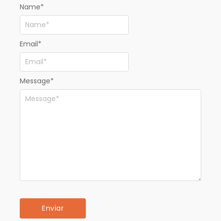
Name
*
Email
*
Message
*