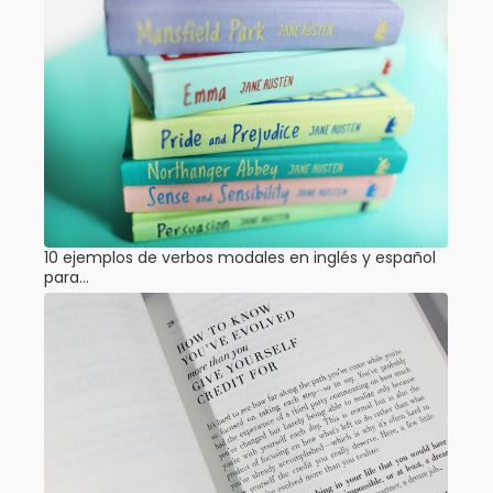
10 ejemplos de verbos modales en inglés y español
para…