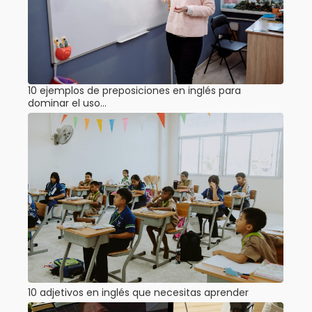
10 ejemplos de preposiciones en inglés para
dominar el uso…
10 adjetivos en inglés que necesitas aprender