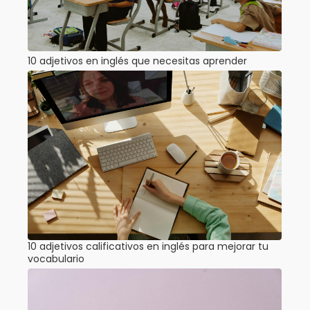
10 adjetivos en inglés que necesitas aprender
10 adjetivos calificativos en inglés para mejorar tu
vocabulario