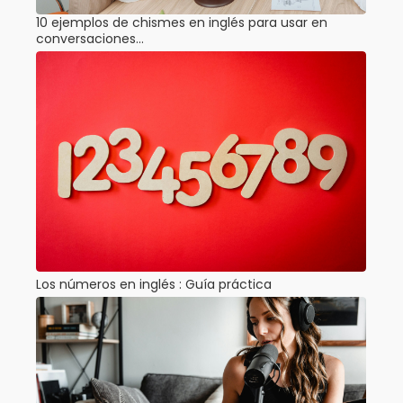
10 ejemplos de chismes en inglés para usar en
conversaciones…
Los números en inglés : Guía práctica