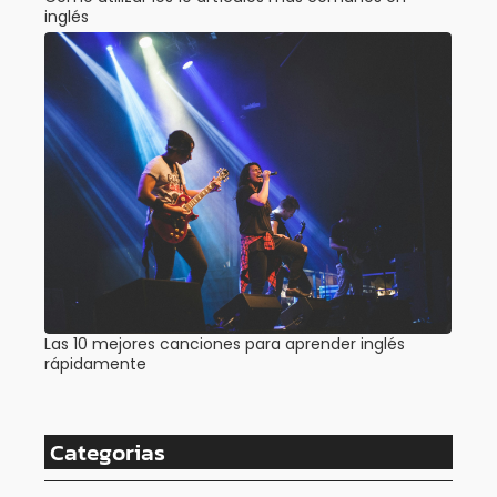
inglés
Las 10 mejores canciones para aprender inglés
rápidamente
Categorias