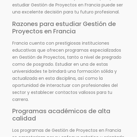
estudiar Gestión de Proyectos en Francia puede ser
una excelente decisión para tu futuro profesional.
Razones para estudiar Gestión de
Proyectos en Francia
Francia cuenta con prestigiosas instituciones
educativas que ofrecen programas especializados
en Gestión de Proyectos, tanto a nivel de pregrado
como de posgrado. Estudiar en una de estas
universidades te brindará una formación sólida y
actualizada en esta disciplina, así como la
oportunidad de interactuar con profesionales del
sector y establecer contactos valiosos para tu
carrera.
Programas académicos de alta
calidad
Los programas de Gestión de Proyectos en Francia