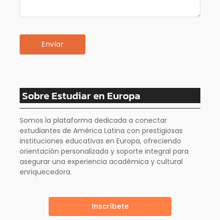
Sobre Estudiar en Europa
Somos la plataforma dedicada a conectar
estudiantes de América Latina con prestigiosas
instituciones educativas en Europa, ofreciendo
orientación personalizada y soporte integral para
asegurar una experiencia académica y cultural
enriquecedora.
Inscríbete