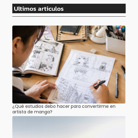
Ultimos articulos
¿Qué estudios debo hacer para convertirme en
artista de manga?