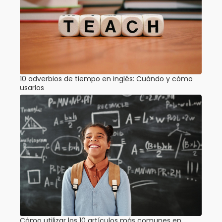
10 adverbios de tiempo en inglés: Cuándo y cómo
usarlos
Cómo utilizar los 10 artículos más comunes en