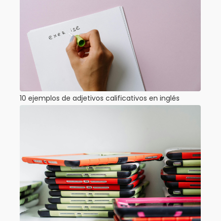
10 ejemplos de adjetivos calificativos en inglés