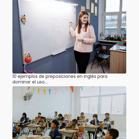
10 ejemplos de preposiciones en inglés para
dominar el uso…