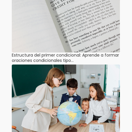
Estructura del primer condicional: Aprende a formar
oraciones condicionales tipo…