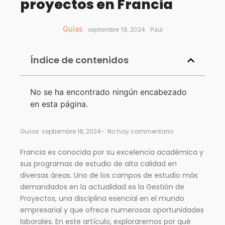
proyectos en Francia
Guías
septiembre 18, 2024
Paul
Índice de contenidos
No se ha encontrado ningún encabezado
en esta página.
Guías
septiembre 18, 2024
-
No hay commentario
Francia es conocida por su excelencia académica y
sus programas de estudio de alta calidad en
diversas áreas. Uno de los campos de estudio más
demandados en la actualidad es la Gestión de
Proyectos, una disciplina esencial en el mundo
empresarial y que ofrece numerosas oportunidades
laborales. En este artículo, exploraremos por qué