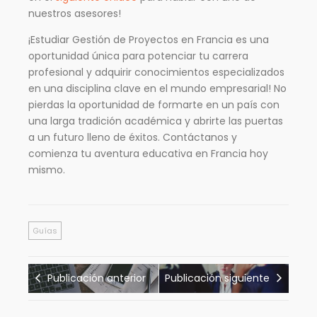
nuestros asesores!
¡Estudiar Gestión de Proyectos en Francia es una
oportunidad única para potenciar tu carrera
profesional y adquirir conocimientos especializados
en una disciplina clave en el mundo empresarial! No
pierdas la oportunidad de formarte en un país con
una larga tradición académica y abrirte las puertas
a un futuro lleno de éxitos. Contáctanos y
comienza tu aventura educativa en Francia hoy
mismo.
Guías
Publicación anterior
Publicación siguiente