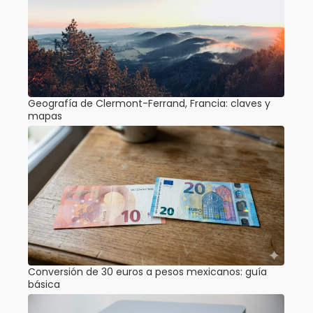
Geografía de Clermont-Ferrand, Francia: claves y
mapas
Conversión de 30 euros a pesos mexicanos: guía
básica