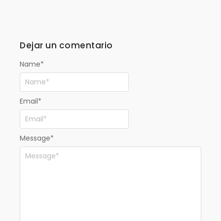
Dejar un comentario
Name
*
Email
*
Message
*