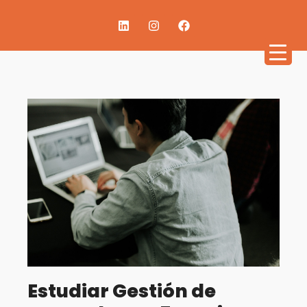
Estudiar Gestión de