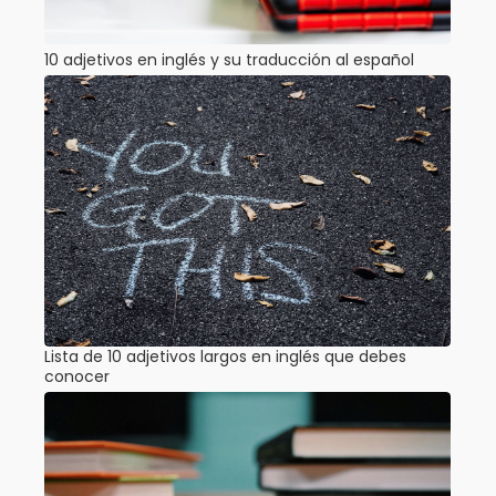
10 adjetivos en inglés y su traducción al español
Lista de 10 adjetivos largos en inglés que debes
conocer