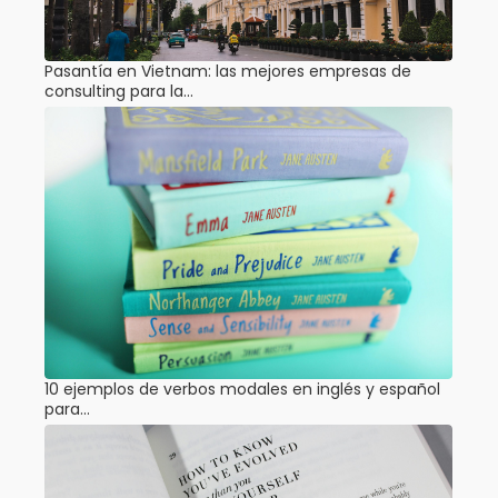
Pasantía en Vietnam: las mejores empresas de
consulting para la…
10 ejemplos de verbos modales en inglés y español
para…