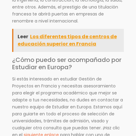
entre otros. Además, el prestigio de una titulación
francesa te abrirá puertas en empresas de
renombre a nivel internacional.
Leer
Los diferentes tipos de centros de
educación superior en Francia
¿Cómo puedo ser acompañado por
Estudiar en Europa?
Si estás interesado en estudiar Gestión de
Proyectos en Francia y necesitas asesoramiento
para elegir el programa académico que mejor se
adapte a tus necesidades, no dudes en contactar a
nuestro equipo de Estudiar en Europa. Estamos aquí
para guiarte en todo el proceso de selección de
universidades, trámites de admisión, visado y
cualquier otra consulta que puedas tener. ¡Haz clic
en el
siguiente enlace
para hablar con uno de