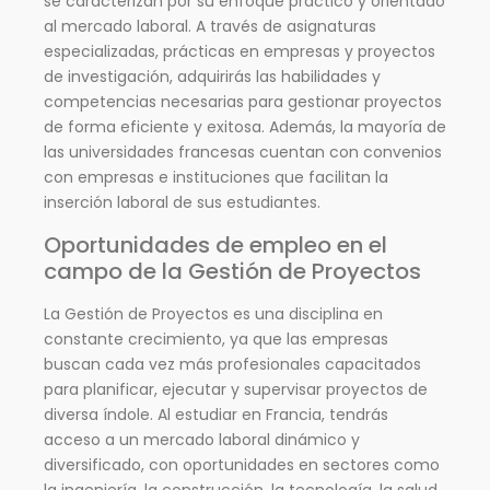
se caracterizan por su enfoque práctico y orientado
al mercado laboral. A través de asignaturas
especializadas, prácticas en empresas y proyectos
de investigación, adquirirás las habilidades y
competencias necesarias para gestionar proyectos
de forma eficiente y exitosa. Además, la mayoría de
las universidades francesas cuentan con convenios
con empresas e instituciones que facilitan la
inserción laboral de sus estudiantes.
Oportunidades de empleo en el
campo de la Gestión de Proyectos
La Gestión de Proyectos es una disciplina en
constante crecimiento, ya que las empresas
buscan cada vez más profesionales capacitados
para planificar, ejecutar y supervisar proyectos de
diversa índole. Al estudiar en Francia, tendrás
acceso a un mercado laboral dinámico y
diversificado, con oportunidades en sectores como
la ingeniería, la construcción, la tecnología, la salud,