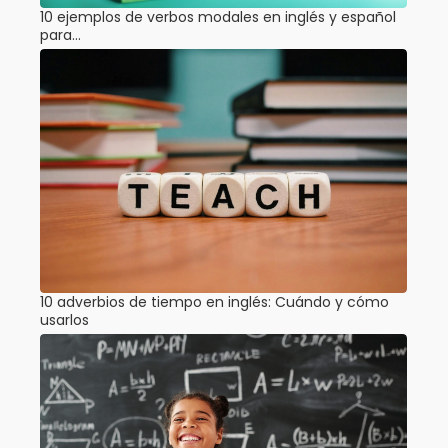
10 ejemplos de verbos modales en inglés y español
para…
10 adverbios de tiempo en inglés: Cuándo y cómo
usarlos