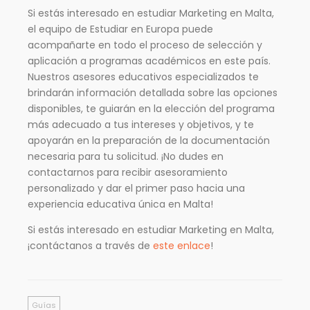
Si estás interesado en estudiar Marketing en Malta,
el equipo de Estudiar en Europa puede
acompañarte en todo el proceso de selección y
aplicación a programas académicos en este país.
Nuestros asesores educativos especializados te
brindarán información detallada sobre las opciones
disponibles, te guiarán en la elección del programa
más adecuado a tus intereses y objetivos, y te
apoyarán en la preparación de la documentación
necesaria para tu solicitud. ¡No dudes en
contactarnos para recibir asesoramiento
personalizado y dar el primer paso hacia una
experiencia educativa única en Malta!
Si estás interesado en estudiar Marketing en Malta,
¡contáctanos a través de
este enlace
!
Guías