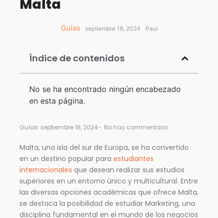
Malta
Guías
septiembre 18, 2024
Paul
Índice de contenidos
No se ha encontrado ningún encabezado
en esta página.
Guías
septiembre 18, 2024
-
No hay commentario
Malta, una isla del sur de Europa, se ha convertido
en un destino popular para
estudiantes
internacionales
que desean realizar sus estudios
superiores en un entorno único y multicultural. Entre
las diversas opciones académicas que ofrece Malta,
se destaca la posibilidad de estudiar Marketing, una
disciplina fundamental en el mundo de los negocios