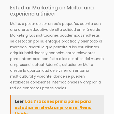
Estudiar Marketing en Malta: una
experiencia única
Malta, a pesar de ser un país pequeño, cuenta con
una oferta educativa de alta calidad en el área de
Marketing. Las instituciones académicas maltesas
se destacan por su enfoque práctico y orientado al
mercado laboral, lo que permite a los estudiantes
adquirir habilidades y conocimientos relevantes
para enfrentarse con éxito a los desafíos del mundo
empresarial actual. Además, estudiar en Malta
ofrece la oportunidad de vivir en un entorno
multicultural y vibrante, donde se pueden
establecer conexiones internacionales y ampliar la
red de contactos profesionales.
Leer
Las 7 razones principales para
estudiar en el extranjero en el Reino
Unido