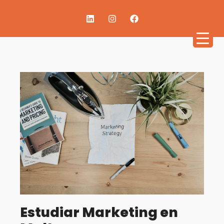
Estudiar Marketing en