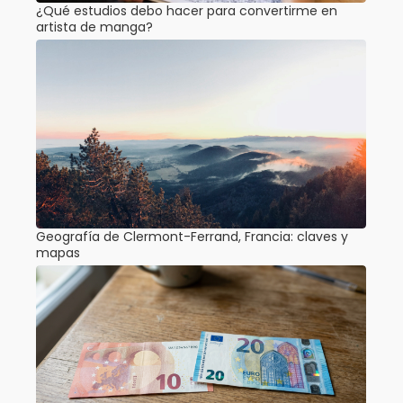
¿Qué estudios debo hacer para convertirme en
artista de manga?
Geografía de Clermont-Ferrand, Francia: claves y
mapas