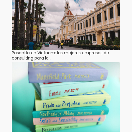
Pasantía en Vietnam: las mejores empresas de
consulting para la…