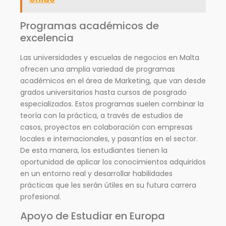
Programas académicos de
excelencia
Las universidades y escuelas de negocios en Malta
ofrecen una amplia variedad de programas
académicos en el área de Marketing, que van desde
grados universitarios hasta cursos de posgrado
especializados. Estos programas suelen combinar la
teoría con la práctica, a través de estudios de
casos, proyectos en colaboración con empresas
locales e internacionales, y pasantías en el sector.
De esta manera, los estudiantes tienen la
oportunidad de aplicar los conocimientos adquiridos
en un entorno real y desarrollar habilidades
prácticas que les serán útiles en su futura carrera
profesional.
Apoyo de Estudiar en Europa