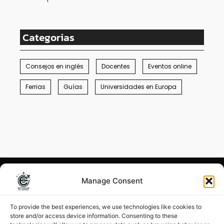
Categorias
Consejos en inglés
Docentes
Eventos online
Ferrias
Guías
Universidades en Europa
Manage Consent
Condiciones generales
–
Menciones legales
To provide the best experiences, we use technologies like cookies to
store and/or access device information. Consenting to these