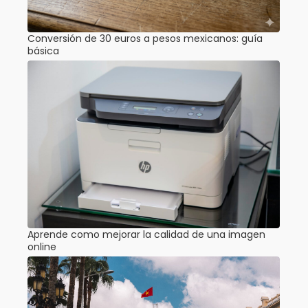
Conversión de 30 euros a pesos mexicanos: guía
básica
Aprende como mejorar la calidad de una imagen
online