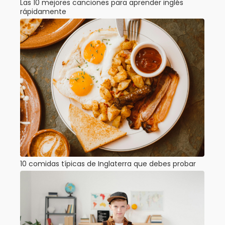
Las 10 mejores canciones para aprender inglés
rápidamente
10 comidas típicas de Inglaterra que debes probar