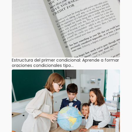
Estructura del primer condicional: Aprende a formar
oraciones condicionales tipo…