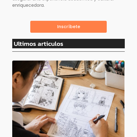
enriquecedora.
Inscríbete
Ultimos articulos