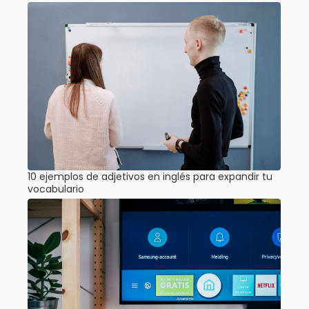
10 ejemplos de adjetivos en inglés para expandir tu
vocabulario