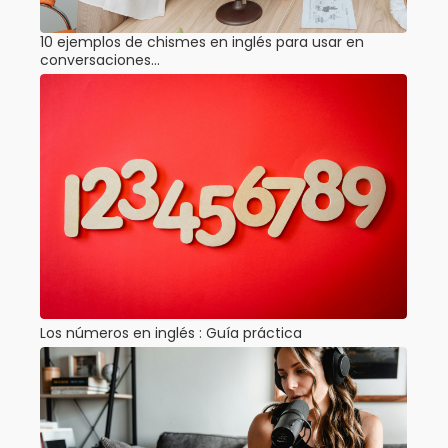
10 ejemplos de chismes en inglés para usar en
conversaciones…
Los números en inglés : Guía práctica