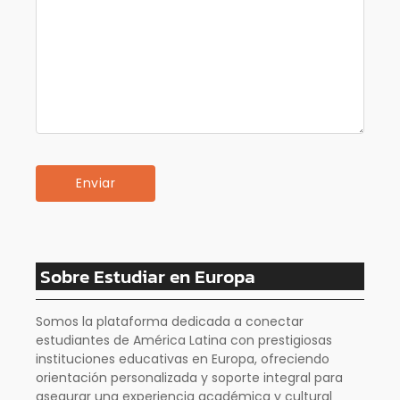
Sobre Estudiar en Europa
Somos la plataforma dedicada a conectar
estudiantes de América Latina con prestigiosas
instituciones educativas en Europa, ofreciendo
orientación personalizada y soporte integral para
asegurar una experiencia académica y cultural