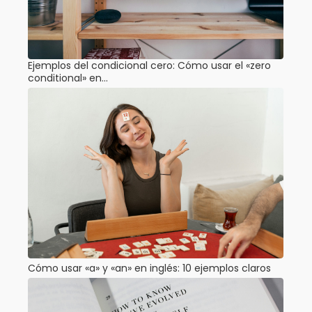
Ejemplos del condicional cero: Cómo usar el «zero
conditional» en…
Cómo usar «a» y «an» en inglés: 10 ejemplos claros