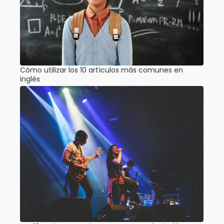
Cómo utilizar los 10 artículos más comunes en
inglés