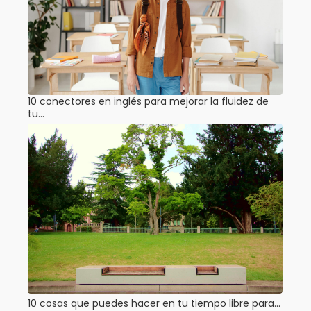
10 conectores en inglés para mejorar la fluidez de
tu…
10 cosas que puedes hacer en tu tiempo libre para…