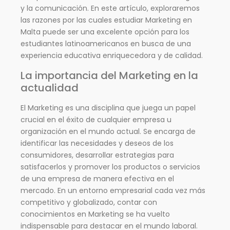
y la comunicación. En este artículo, exploraremos
las razones por las cuales estudiar Marketing en
Malta puede ser una excelente opción para los
estudiantes latinoamericanos en busca de una
experiencia educativa enriquecedora y de calidad.
La importancia del Marketing en la
actualidad
El Marketing es una disciplina que juega un papel
crucial en el éxito de cualquier empresa u
organización en el mundo actual. Se encarga de
identificar las necesidades y deseos de los
consumidores, desarrollar estrategias para
satisfacerlos y promover los productos o servicios
de una empresa de manera efectiva en el
mercado. En un entorno empresarial cada vez más
competitivo y globalizado, contar con
conocimientos en Marketing se ha vuelto
indispensable para destacar en el mundo laboral.