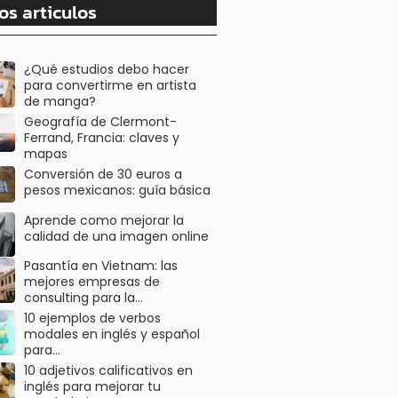
os articulos
¿Qué estudios debo hacer
para convertirme en artista
de manga?
Geografía de Clermont-
Ferrand, Francia: claves y
mapas
Conversión de 30 euros a
pesos mexicanos: guía básica
Aprende como mejorar la
calidad de una imagen online
Pasantía en Vietnam: las
mejores empresas de
consulting para la…
10 ejemplos de verbos
modales en inglés y español
para…
10 adjetivos calificativos en
inglés para mejorar tu