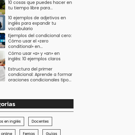
10 cosas que puedes hacer en
tu tiempo libre para…
10 ejemplos de adjetivos en
inglés para expandir tu
vocabulario
Ejemplos del condicional cero:
Cómo usar el «zero
conditional» en…
Cómo usar «a» y «an» en
inglés: 10 ejemplos claros
Estructura del primer
condicional: Aprende a formar
oraciones condicionales tipo…
orias
s en inglés
Docentes
 online
Ferrias
Guías