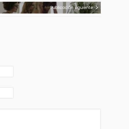
Publicación siguiente