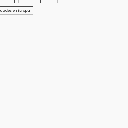
idades en Europa