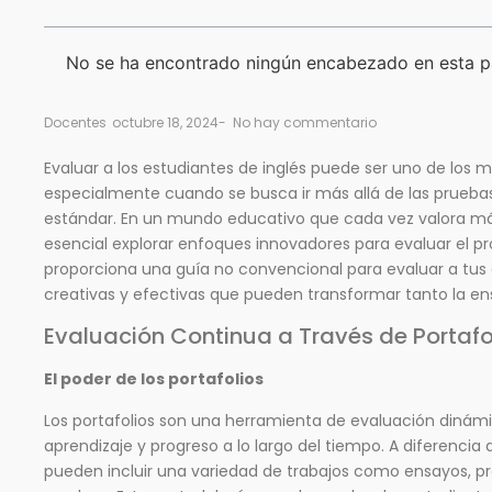
No se ha encontrado ningún encabezado en esta p
Docentes
octubre 18, 2024
-
No hay commentario
Evaluar a los estudiantes de inglés puede ser uno de los 
especialmente cuando se busca ir más allá de las prueba
estándar. En un mundo educativo que cada vez valora más
esencial explorar enfoques innovadores para evaluar el pro
proporciona una guía no convencional para evaluar a tus 
creativas y efectivas que pueden transformar tanto la e
Evaluación Continua a Través de Portafo
El poder de los portafolios
Los portafolios son una herramienta de evaluación dinám
aprendizaje y progreso a lo largo del tiempo. A diferencia 
pueden incluir una variedad de trabajos como ensayos, pr