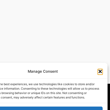
Manage Consent
he best experiences, we use technologies like cookies to store and/or
e information. Consenting to these technologies will allow us to process
 browsing behavior or unique IDs on this site. Not consenting or
 consent, may adversely affect certain features and functions.