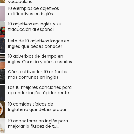
vocabulario
10 ejemplos de adjetivos
calificativos en inglés
10 adjetivos en inglés y su
traducción al español
Lista de 10 adjetivos largos en
inglés que debes conocer
10 adverbios de tiempo en
inglés: Cuándo y cómo usarlos
Cómo utilizar los 10 artículos
más comunes en inglés
Las 10 mejores canciones para
aprender inglés rápidamente
10 comidas típicas de
Inglaterra que debes probar
10 conectores en inglés para
mejorar la fluidez de tu…