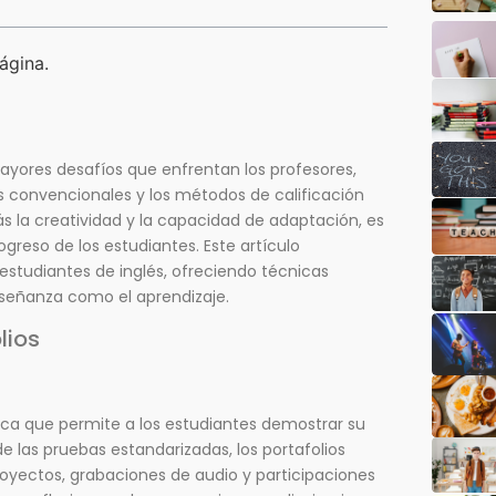
ágina.
mayores desafíos que enfrentan los profesores,
s convencionales y los métodos de calificación
 la creatividad y la capacidad de adaptación, es
greso de los estudiantes. Este artículo
estudiantes de inglés, ofreciendo técnicas
nseñanza como el aprendizaje.
lios
ica que permite a los estudiantes demostrar su
de las pruebas estandarizadas, los portafolios
oyectos, grabaciones de audio y participaciones