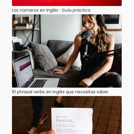
Los números en inglés : Guía práctica
10 phrasal verbs en inglés que necesitas saber