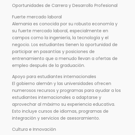
Oportunidades de Carrera y Desarrollo Profesional
Fuerte mercado laboral
Alemania es conocida por su robusta economía y
su fuerte mercado laboral, especialmente en
campos como la ingeniería, la tecnología y el
negocio. Los estudiantes tienen la oportunidad de
participar en pasantías y posiciones de
entrenamiento que a menudo llevan a ofertas de
empleo después de la graduación.
Apoyo para estudiantes internacionales
El gobierno alemán y las universidades ofrecen
numerosos recursos y programas para ayudar a los
estudiantes internacionales a adaptarse y
aprovechar al máximo su experiencia educativa.
Esto incluye cursos de idiomas, programas de
integración y servicios de asesoramiento.
Cultura e Innovación