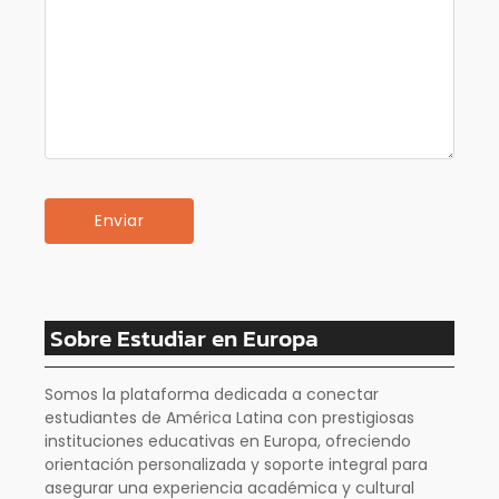
Sobre Estudiar en Europa
Somos la plataforma dedicada a conectar
estudiantes de América Latina con prestigiosas
instituciones educativas en Europa, ofreciendo
orientación personalizada y soporte integral para
asegurar una experiencia académica y cultural