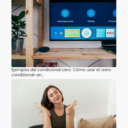
Ejemplos del condicional cero: Cómo usar el «zero
conditional» en…