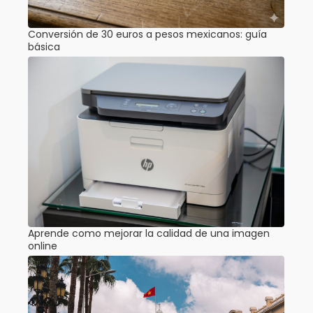
Conversión de 30 euros a pesos mexicanos: guía
básica
Aprende como mejorar la calidad de una imagen
online