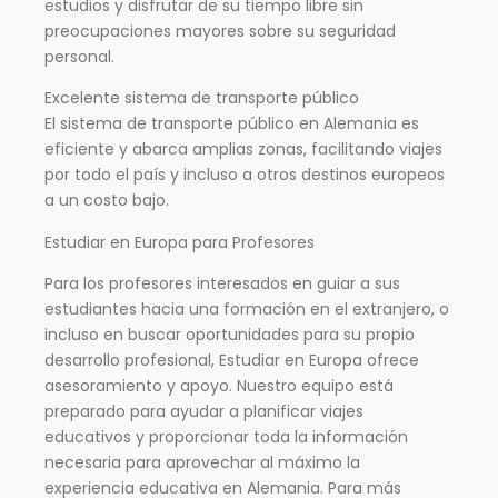
estudios y disfrutar de su tiempo libre sin
preocupaciones mayores sobre su seguridad
personal.
Excelente sistema de transporte público
El sistema de transporte público en Alemania es
eficiente y abarca amplias zonas, facilitando viajes
por todo el país y incluso a otros destinos europeos
a un costo bajo.
Estudiar en Europa para Profesores
Para los profesores interesados en guiar a sus
estudiantes hacia una formación en el extranjero, o
incluso en buscar oportunidades para su propio
desarrollo profesional, Estudiar en Europa ofrece
asesoramiento y apoyo. Nuestro equipo está
preparado para ayudar a planificar viajes
educativos y proporcionar toda la información
necesaria para aprovechar al máximo la
experiencia educativa en Alemania. Para más