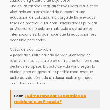
Educación gratuita o de bajo costo
Una de las razones más atractivas para estudiar en
Alemania es la posibilidad de acceder a una
educación de calidad sin la carga de las elevadas
tasas de matrícula. Muchas universidades públicas
en Alemania no cobran matrícula a estudiantes
internacionales, lo que hace que la educación sea
accesible para todos.
Costo de vida razonable
A pesar de su alta calidad de vida, Alemania es
relativamente asequible en comparación con otros
destinos europeos. El costo de vida varía según la
ciudad, pero en general, es posible mantener un
estilo de vida cómodo sin desembolsar grandes
cantidades de dinero.
Leer
¿Cómo renovar tu permiso de
residencia en Francia?