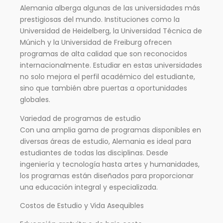
Alemania alberga algunas de las universidades más
prestigiosas del mundo. Instituciones como la
Universidad de Heidelberg, la Universidad Técnica de
Múnich y la Universidad de Freiburg ofrecen
programas de alta calidad que son reconocidos
internacionalmente. Estudiar en estas universidades
no solo mejora el perfil académico del estudiante,
sino que también abre puertas a oportunidades
globales.
Variedad de programas de estudio
Con una amplia gama de programas disponibles en
diversas áreas de estudio, Alemania es ideal para
estudiantes de todas las disciplinas. Desde
ingeniería y tecnología hasta artes y humanidades,
los programas están diseñados para proporcionar
una educación integral y especializada.
Costos de Estudio y Vida Asequibles