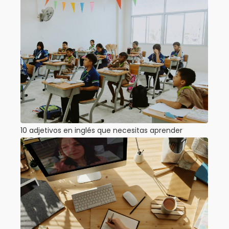
10 adjetivos en inglés que necesitas aprender