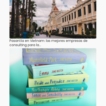
Pasantía en Vietnam: las mejores empresas de
consulting para la…