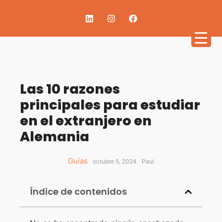
Las 10 razones
principales para estudiar
en el extranjero en
Alemania
Guías
octubre 5, 2024
Paul
Índice de contenidos