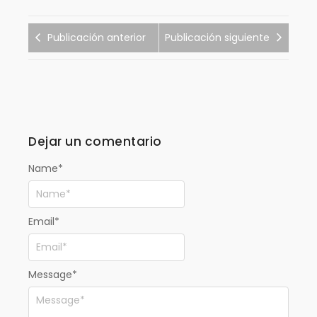
Publicación anterior
Publicación siguiente
Dejar un comentario
Name
*
Email
*
Message
*