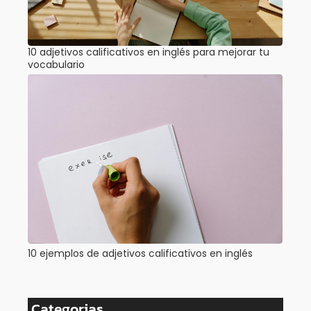
10 adjetivos calificativos en inglés para mejorar tu
vocabulario
10 ejemplos de adjetivos calificativos en inglés
Categorias