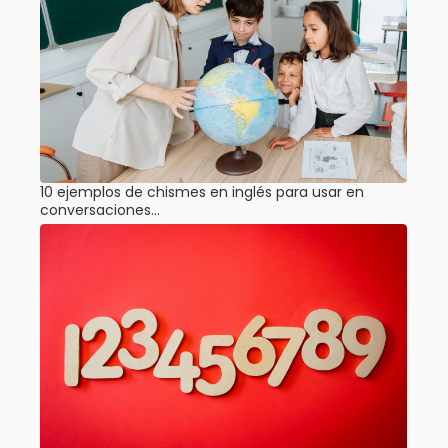
10 ejemplos de chismes en inglés para usar en
conversaciones…