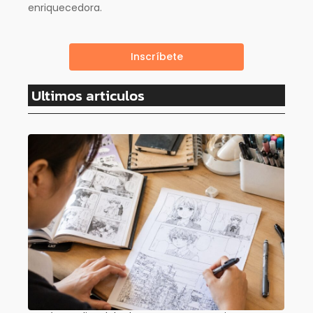
enriquecedora.
Inscríbete
Ultimos articulos