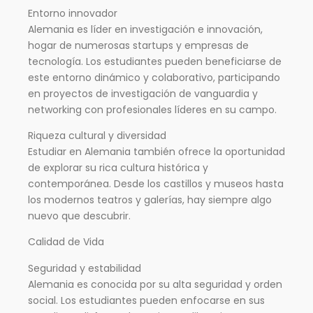
Entorno innovador
Alemania es líder en investigación e innovación,
hogar de numerosas startups y empresas de
tecnología. Los estudiantes pueden beneficiarse de
este entorno dinámico y colaborativo, participando
en proyectos de investigación de vanguardia y
networking con profesionales líderes en su campo.
Riqueza cultural y diversidad
Estudiar en Alemania también ofrece la oportunidad
de explorar su rica cultura histórica y
contemporánea. Desde los castillos y museos hasta
los modernos teatros y galerías, hay siempre algo
nuevo que descubrir.
Calidad de Vida
Seguridad y estabilidad
Alemania es conocida por su alta seguridad y orden
social. Los estudiantes pueden enfocarse en sus