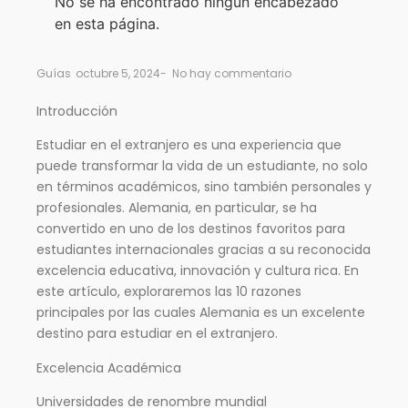
No se ha encontrado ningún encabezado
en esta página.
Guías
octubre 5, 2024
-
No hay commentario
Introducción
Estudiar en el extranjero es una experiencia que
puede transformar la vida de un estudiante, no solo
en términos académicos, sino también personales y
profesionales. Alemania, en particular, se ha
convertido en uno de los destinos favoritos para
estudiantes internacionales gracias a su reconocida
excelencia educativa, innovación y cultura rica. En
este artículo, exploraremos las 10 razones
principales por las cuales Alemania es un excelente
destino para estudiar en el extranjero.
Excelencia Académica
Universidades de renombre mundial