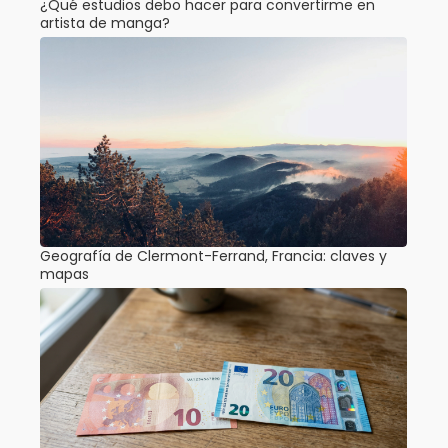
¿Qué estudios debo hacer para convertirme en
artista de manga?
Geografía de Clermont-Ferrand, Francia: claves y
mapas