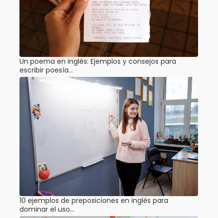
Un poema en inglés: Ejemplos y consejos para
escribir poesía…
10 ejemplos de preposiciones en inglés para
dominar el uso…