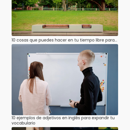
10 cosas que puedes hacer en tu tiempo libre para…
10 ejemplos de adjetivos en inglés para expandir tu
vocabulario