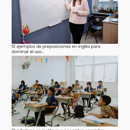
10 ejemplos de preposiciones en inglés para
dominar el uso…