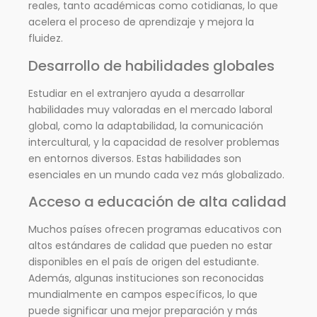
reales, tanto académicas como cotidianas, lo que
acelera el proceso de aprendizaje y mejora la
fluidez.
Desarrollo de habilidades globales
Estudiar en el extranjero ayuda a desarrollar
habilidades muy valoradas en el mercado laboral
global, como la adaptabilidad, la comunicación
intercultural, y la capacidad de resolver problemas
en entornos diversos. Estas habilidades son
esenciales en un mundo cada vez más globalizado.
Acceso a educación de alta calidad
Muchos países ofrecen programas educativos con
altos estándares de calidad que pueden no estar
disponibles en el país de origen del estudiante.
Además, algunas instituciones son reconocidas
mundialmente en campos específicos, lo que
puede significar una mejor preparación y más