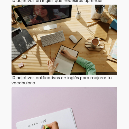
10 adjetivos en inglés que necesitas aprender
10 adjetivos calificativos en inglés para mejorar tu
vocabulario