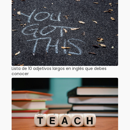
Lista de 10 adjetivos largos en inglés que debes
conocer