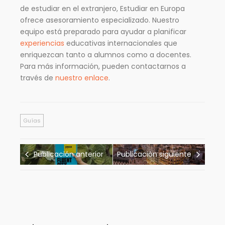
de estudiar en el extranjero, Estudiar en Europa
ofrece asesoramiento especializado. Nuestro
equipo está preparado para ayudar a planificar
experiencias
educativas internacionales que
enriquezcan tanto a alumnos como a docentes.
Para más información, pueden contactarnos a
través de
nuestro enlace
.
Guías
Publicación anterior
Publicación siguiente