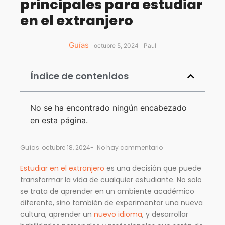
principales para estudiar
en el extranjero
Guías
octubre 5, 2024
Paul
Índice de contenidos
No se ha encontrado ningún encabezado
en esta página.
Guías
octubre 18, 2024
-
No hay commentario
Estudiar en el extranjero
es una decisión que puede
transformar la vida de cualquier estudiante. No solo
se trata de aprender en un ambiente académico
diferente, sino también de experimentar una nueva
cultura, aprender un
nuevo idioma
, y desarrollar