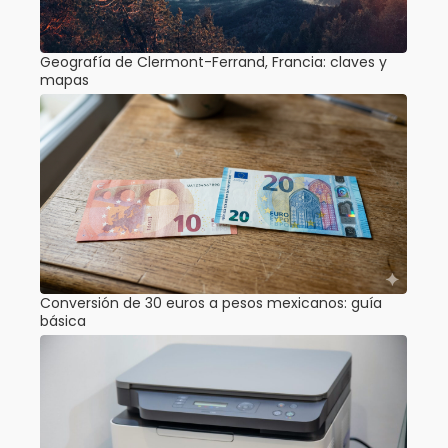
Geografía de Clermont-Ferrand, Francia: claves y
mapas
Conversión de 30 euros a pesos mexicanos: guía
básica