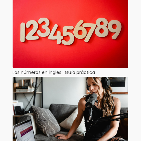
Los números en inglés : Guía práctica