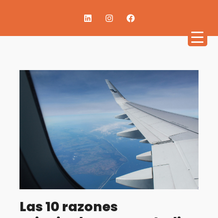
Las 10 razones