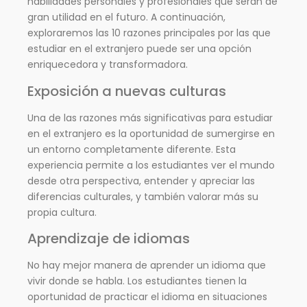
habilidades personales y profesionales que serán de
gran utilidad en el futuro. A continuación,
exploraremos las 10 razones principales por las que
estudiar en el extranjero puede ser una opción
enriquecedora y transformadora.
Exposición a nuevas culturas
Una de las razones más significativas para estudiar
en el extranjero es la oportunidad de sumergirse en
un entorno completamente diferente. Esta
experiencia permite a los estudiantes ver el mundo
desde otra perspectiva, entender y apreciar las
diferencias culturales, y también valorar más su
propia cultura.
Aprendizaje de idiomas
No hay mejor manera de aprender un idioma que
vivir donde se habla. Los estudiantes tienen la
oportunidad de practicar el idioma en situaciones