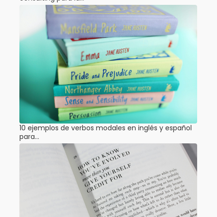
10 ejemplos de verbos modales en inglés y español
para…