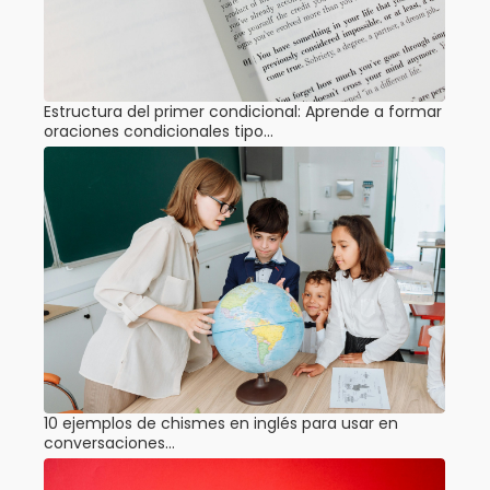
Estructura del primer condicional: Aprende a formar
oraciones condicionales tipo…
10 ejemplos de chismes en inglés para usar en
conversaciones…