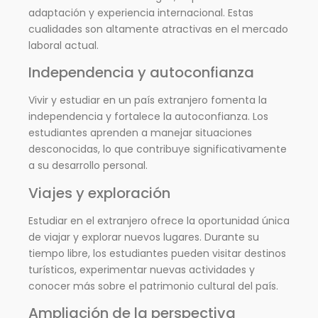
adaptación y experiencia internacional. Estas
cualidades son altamente atractivas en el mercado
laboral actual.
Independencia y autoconfianza
Vivir y estudiar en un país extranjero fomenta la
independencia y fortalece la autoconfianza. Los
estudiantes aprenden a manejar situaciones
desconocidas, lo que contribuye significativamente
a su desarrollo personal.
Viajes y exploración
Estudiar en el extranjero ofrece la oportunidad única
de viajar y explorar nuevos lugares. Durante su
tiempo libre, los estudiantes pueden visitar destinos
turísticos, experimentar nuevas actividades y
conocer más sobre el patrimonio cultural del país.
Ampliación de la perspectiva