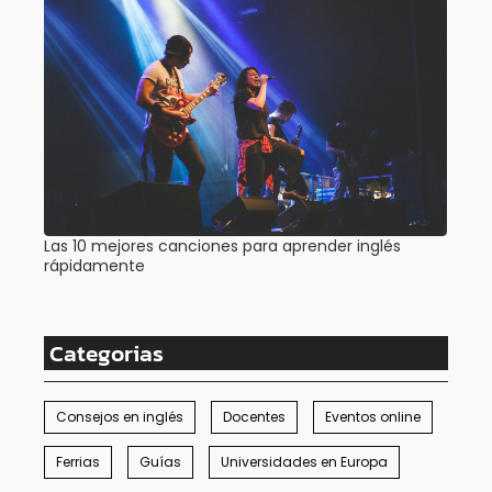
Las 10 mejores canciones para aprender inglés
rápidamente
Categorias
Consejos en inglés
Docentes
Eventos online
Ferrias
Guías
Universidades en Europa