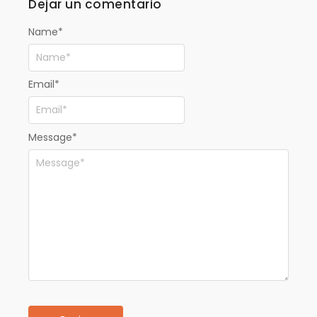
Dejar un comentario
Name
*
Email
*
Message
*