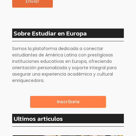
Sobre Estudiar en Europa
Somos la plataforma dedicada a conectar
estudiantes de América Latina con prestigiosas
instituciones educativas en Europa, ofreciendo
orientación personalizada y soporte integral para
asegurar una experiencia académica y cultural
enriquecedora.
Inscríbete
Ultimos articulos