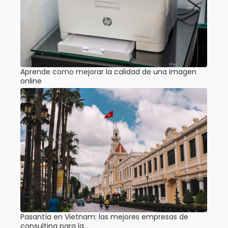
Aprende como mejorar la calidad de una imagen
online
Pasantía en Vietnam: las mejores empresas de
consulting para la…