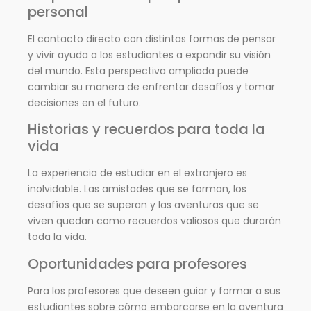
personal
El contacto directo con distintas formas de pensar
y vivir ayuda a los estudiantes a expandir su visión
del mundo. Esta perspectiva ampliada puede
cambiar su manera de enfrentar desafíos y tomar
decisiones en el futuro.
Historias y recuerdos para toda la
vida
La experiencia de estudiar en el extranjero es
inolvidable. Las amistades que se forman, los
desafíos que se superan y las aventuras que se
viven quedan como recuerdos valiosos que durarán
toda la vida.
Oportunidades para profesores
Para los profesores que deseen guiar y formar a sus
estudiantes sobre cómo embarcarse en la aventura