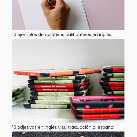
10 ejemplos de adjetivos calificativos en inglés
10 adjetivos en inglés y su traducción al español