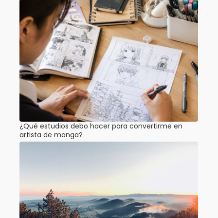
¿Qué estudios debo hacer para convertirme en
artista de manga?