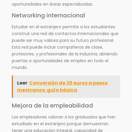
oportunidades en áreas especializadas.
Networking internacional
Estudiar en el extranjero permite a los estudiantes
construir una red de contactos internacionales que
puede ser muy valiosa para su futuro profesional.
Esta red puede incluir compañeros de clase,
profesores, y profesionales de la industria, abriendo
puertas a oportunidades de empleo en todo el
mundo.
Leer
Conversión de 30 euros a pesos
mexicanos: guía básica
Mejora de la empleabilidad
Los empleadores valoran a los graduados que han
estudiado en el extranjero porque demuestran
tener una educación integral, capacidad de