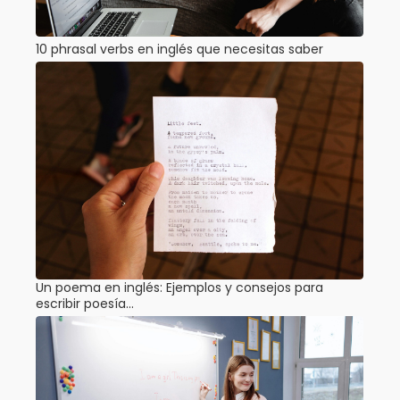
10 phrasal verbs en inglés que necesitas saber
Un poema en inglés: Ejemplos y consejos para
escribir poesía…