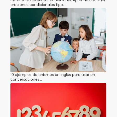
oraciones condicionales tipo…
10 ejemplos de chismes en inglés para usar en
conversaciones…