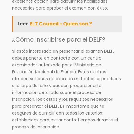
excelente opción para adquirir las habilidades
necesarias para aprobar el examen con éxito.
Leer
ELT Council - Quien son ?
¿Cómo inscribirse para el DELF?
Si estás interesado en presentar el examen DELF,
debes ponerte en contacto con un centro
examinador autorizado por el Ministerio de
Educación Nacional de Francia. Estos centros
ofrecen sesiones de examen en fechas específicas
a lo largo del año y pueden proporcionarte
información detallada sobre el proceso de
inscripción, los costos y los requisitos necesarios
para presentar el DELF. Es importante que te
asegures de cumplir con todos los criterios
establecidos para evitar contratiempos durante el
proceso de inscripción.