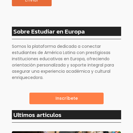
Sobre Estudiar en Europa
Somos la plataforma dedicada a conectar
estudiantes de América Latina con prestigiosas
instituciones educativas en Europa, ofreciendo
orientación personalizada y soporte integral para
asegurar una experiencia académica y cultural
enriquecedora.
Inscríbete
Ultimos articulos