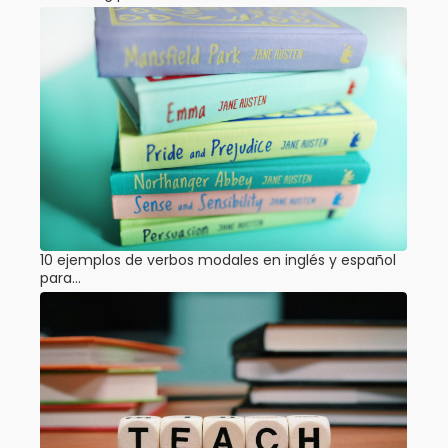
10 ejemplos de verbos modales en inglés y español
para…