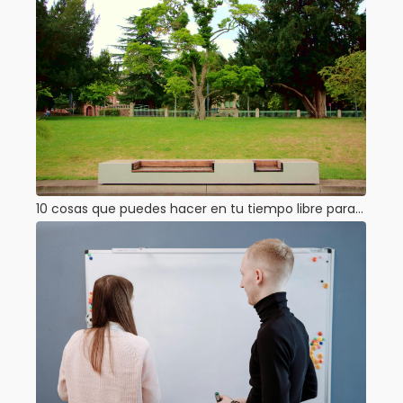
10 cosas que puedes hacer en tu tiempo libre para…