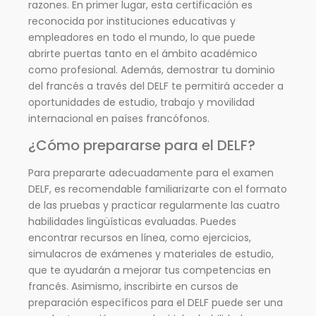
razones. En primer lugar, esta certificación es
reconocida por instituciones educativas y
empleadores en todo el mundo, lo que puede
abrirte puertas tanto en el ámbito académico
como profesional. Además, demostrar tu dominio
del francés a través del DELF te permitirá acceder a
oportunidades de estudio, trabajo y movilidad
internacional en países francófonos.
¿Cómo prepararse para el DELF?
Para prepararte adecuadamente para el examen
DELF, es recomendable familiarizarte con el formato
de las pruebas y practicar regularmente las cuatro
habilidades lingüísticas evaluadas. Puedes
encontrar recursos en línea, como ejercicios,
simulacros de exámenes y materiales de estudio,
que te ayudarán a mejorar tus competencias en
francés. Asimismo, inscribirte en cursos de
preparación específicos para el DELF puede ser una