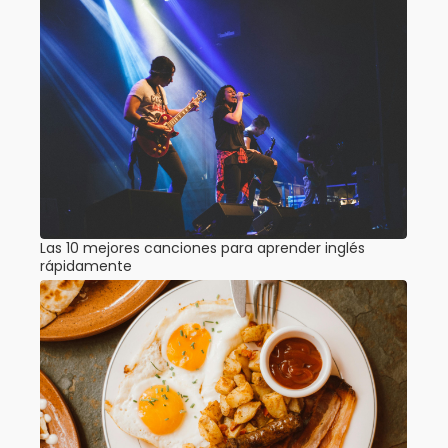
Las 10 mejores canciones para aprender inglés
rápidamente