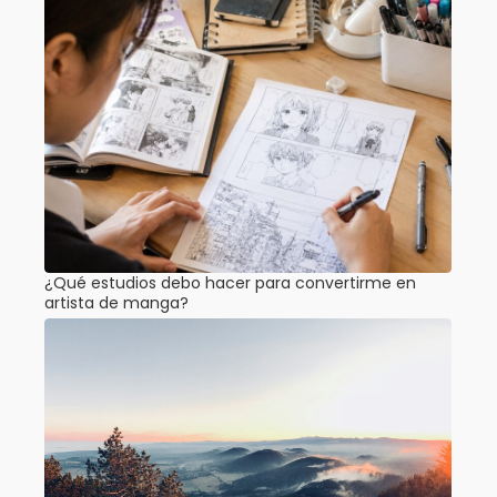
¿Qué estudios debo hacer para convertirme en
artista de manga?