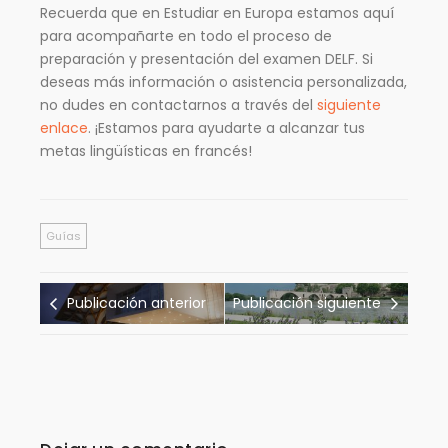
Recuerda que en Estudiar en Europa estamos aquí
para acompañarte en todo el proceso de
preparación y presentación del examen DELF. Si
deseas más información o asistencia personalizada,
no dudes en contactarnos a través del
siguiente
enlace
. ¡Estamos para ayudarte a alcanzar tus
metas lingüísticas en francés!
Guías
Publicación anterior
Publicación siguiente