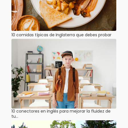
10 comidas típicas de Inglaterra que debes probar
10 conectores en inglés para mejorar la fluidez de
tu…