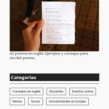
Un poema en inglés: Ejemplos y consejos para
escribir poesía…
Categorias
Consejos en inglés
Docentes
Eventos online
Ferrias
Guías
Universidades en Europa