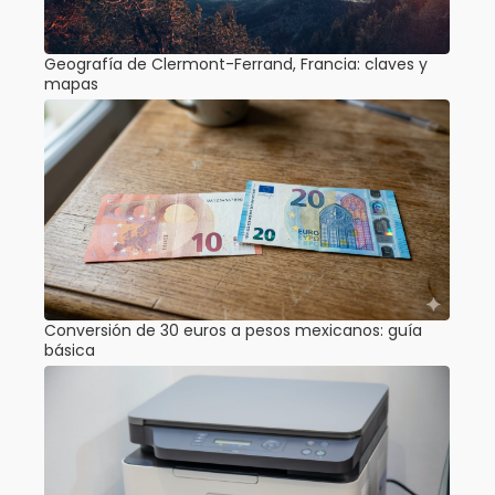
Geografía de Clermont-Ferrand, Francia: claves y
mapas
Conversión de 30 euros a pesos mexicanos: guía
básica