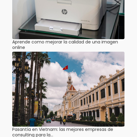
Aprende como mejorar la calidad de una imagen
online
Pasantía en Vietnam: las mejores empresas de
consulting para la…