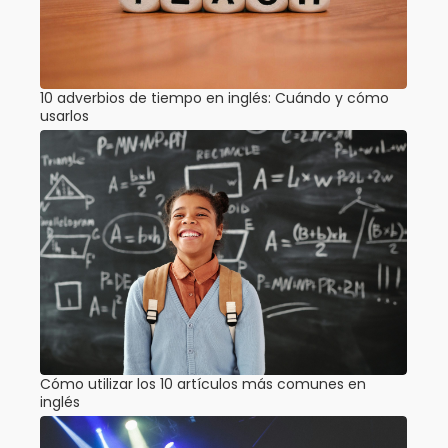
10 adverbios de tiempo en inglés: Cuándo y cómo
usarlos
Cómo utilizar los 10 artículos más comunes en
inglés