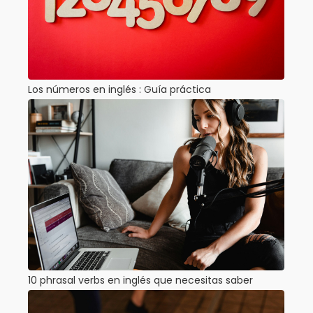
Los números en inglés : Guía práctica
10 phrasal verbs en inglés que necesitas saber