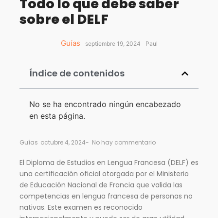
Todo lo que debe saber
sobre el DELF
Guías
septiembre 19, 2024
Paul
Índice de contenidos
No se ha encontrado ningún encabezado
en esta página.
Guías
octubre 4, 2024
-
No hay commentario
El Diploma de Estudios en Lengua Francesa (DELF) es
una certificación oficial otorgada por el Ministerio
de Educación Nacional de Francia que valida las
competencias en lengua francesa de personas no
nativas. Este examen es reconocido