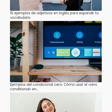
10 ejemplos de adjetivos en inglés para expandir tu
vocabulario
Ejemplos del condicional cero: Cómo usar el «zero
conditional» en…