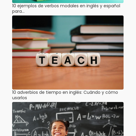
10 ejemplos de verbos modales en inglés y español
para…
10 adverbios de tiempo en inglés: Cuándo y cómo
usarlos