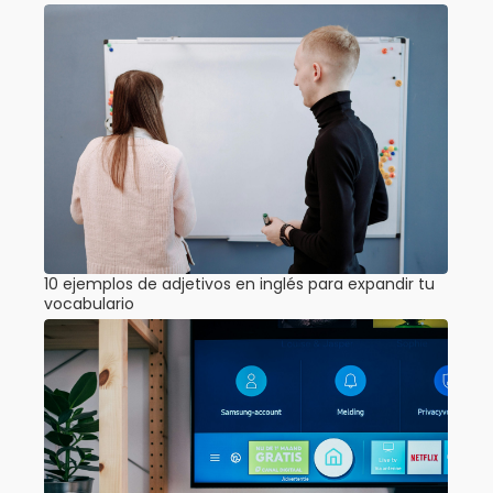
10 ejemplos de adjetivos en inglés para expandir tu
vocabulario