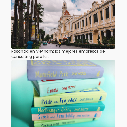
Pasantía en Vietnam: las mejores empresas de
consulting para la…