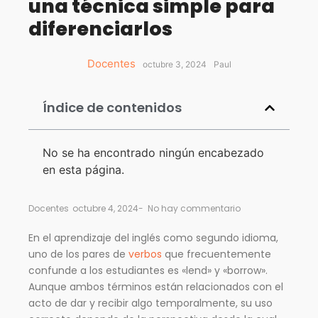
una técnica simple para
diferenciarlos
Docentes
octubre 3, 2024
Paul
Índice de contenidos
No se ha encontrado ningún encabezado
en esta página.
Docentes
octubre 4, 2024
-
No hay commentario
En el aprendizaje del inglés como segundo idioma,
uno de los pares de
verbos
que frecuentemente
confunde a los estudiantes es «lend» y «borrow».
Aunque ambos términos están relacionados con el
acto de dar y recibir algo temporalmente, su uso