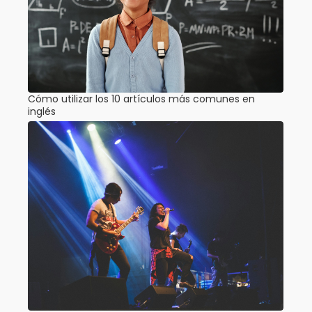
Cómo utilizar los 10 artículos más comunes en
inglés