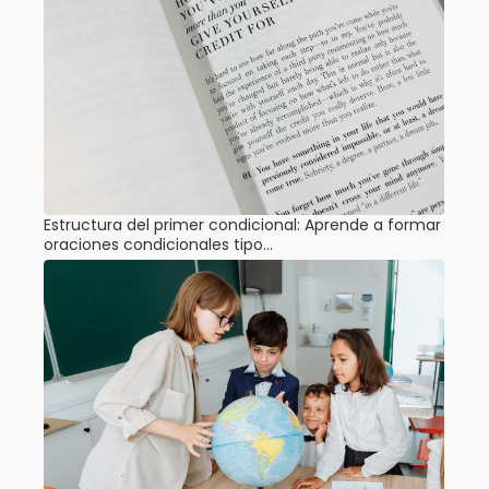
Estructura del primer condicional: Aprende a formar
oraciones condicionales tipo…