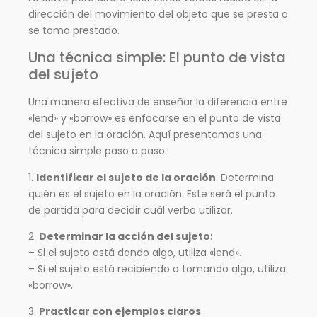
dirección del movimiento del objeto que se presta o
se toma prestado.
Una técnica simple: El punto de vista
del sujeto
Una manera efectiva de enseñar la diferencia entre
«lend» y «borrow» es enfocarse en el punto de vista
del sujeto en la oración. Aquí presentamos una
técnica simple paso a paso:
1.
Identificar el sujeto de la oración
: Determina
quién es el sujeto en la oración. Este será el punto
de partida para decidir cuál verbo utilizar.
2.
Determinar la acción del sujeto
:
– Si el sujeto está dando algo, utiliza «lend».
– Si el sujeto está recibiendo o tomando algo, utiliza
«borrow».
3.
Practicar con ejemplos claros
: