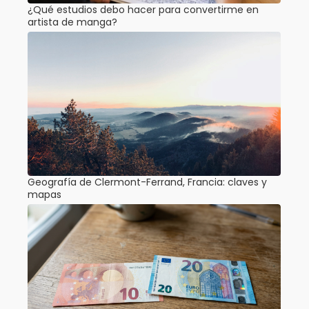
¿Qué estudios debo hacer para convertirme en
artista de manga?
Geografía de Clermont-Ferrand, Francia: claves y
mapas