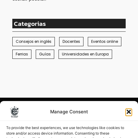
Categorias
Consejos en inglés
Docentes
Eventos online
Ferrias
Guías
Universidades en Europa
Manage Consent
Condiciones generales
–
Menciones legales
To provide the best experiences, we use technologies like cookies to
store and/or access device information. Consenting to these