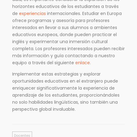
horizontes educativos de los estudiantes a través
de
experiencias
internacionales. Estudiar en Europa
ofrece programas y asesoría para profesores
interesados en llevar a sus alumnos a ambientes
educativos europeos, donde pueden practicar el
inglés y experimentar una inmersión cultural
completa. Los profesores interesados pueden recibir
más información y guía contactando a nuestro
equipo a través del siguiente
enlace
.
Implementar estas estrategias y explorar
oportunidades educativas en el extranjero puede
enriquecer significativamente la experiencia de
aprendizaje de los estudiantes, proporcionándoles
no solo habilidades lingüísticas, sino también una
perspectiva global invaluable.
Docentes