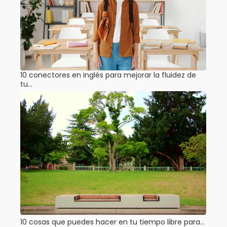
10 conectores en inglés para mejorar la fluidez de
tu…
10 cosas que puedes hacer en tu tiempo libre para…