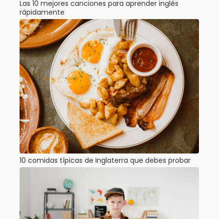
Las 10 mejores canciones para aprender inglés
rápidamente
10 comidas típicas de Inglaterra que debes probar