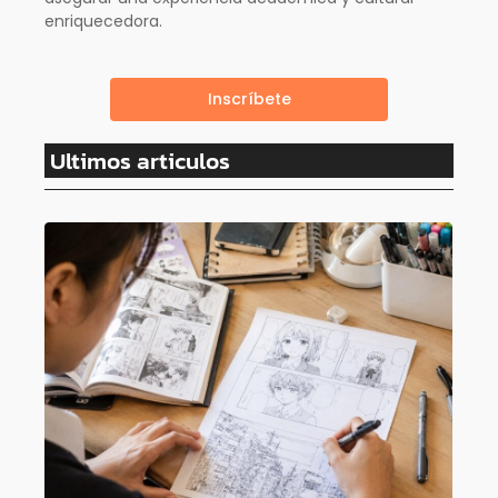
enriquecedora.
Inscríbete
Ultimos articulos