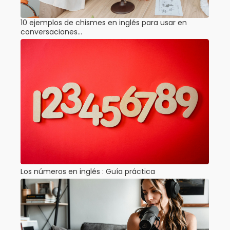
10 ejemplos de chismes en inglés para usar en
conversaciones…
Los números en inglés : Guía práctica