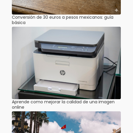
Conversión de 30 euros a pesos mexicanos: guía
básica
Aprende como mejorar la calidad de una imagen
online