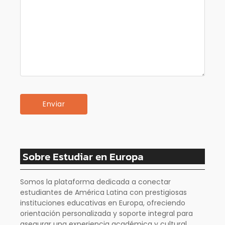
Sobre Estudiar en Europa
Somos la plataforma dedicada a conectar
estudiantes de América Latina con prestigiosas
instituciones educativas en Europa, ofreciendo
orientación personalizada y soporte integral para
asegurar una experiencia académica y cultural