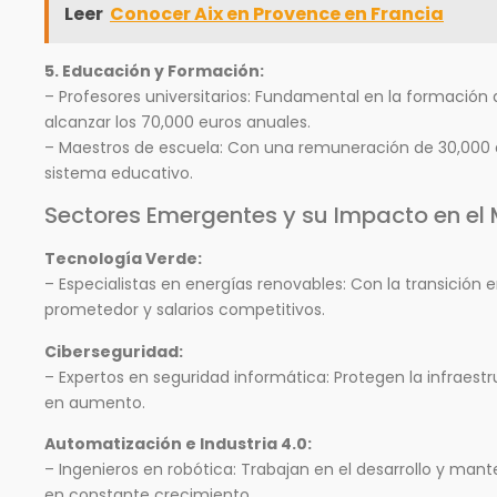
Leer
Conocer Aix en Provence en Francia
5. Educación y Formación:
– Profesores universitarios: Fundamental en la formación
alcanzar los 70,000 euros anuales.
– Maestros de escuela: Con una remuneración de 30,000 a 
sistema educativo.
Sectores Emergentes y su Impacto en el
Tecnología Verde:
– Especialistas en energías renovables: Con la transición 
prometedor y salarios competitivos.
Ciberseguridad:
– Expertos en seguridad informática: Protegen la infraest
en aumento.
Automatización e Industria 4.0:
– Ingenieros en robótica: Trabajan en el desarrollo y ma
en constante crecimiento.