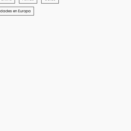
idades en Europa