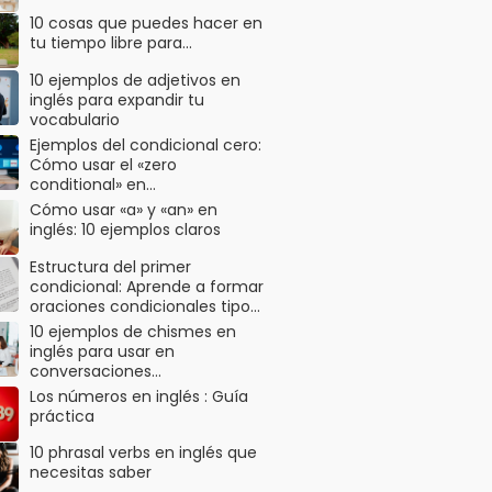
10 cosas que puedes hacer en
tu tiempo libre para…
10 ejemplos de adjetivos en
inglés para expandir tu
vocabulario
Ejemplos del condicional cero:
Cómo usar el «zero
conditional» en…
Cómo usar «a» y «an» en
inglés: 10 ejemplos claros
Estructura del primer
condicional: Aprende a formar
oraciones condicionales tipo…
10 ejemplos de chismes en
inglés para usar en
conversaciones…
Los números en inglés : Guía
práctica
10 phrasal verbs en inglés que
necesitas saber