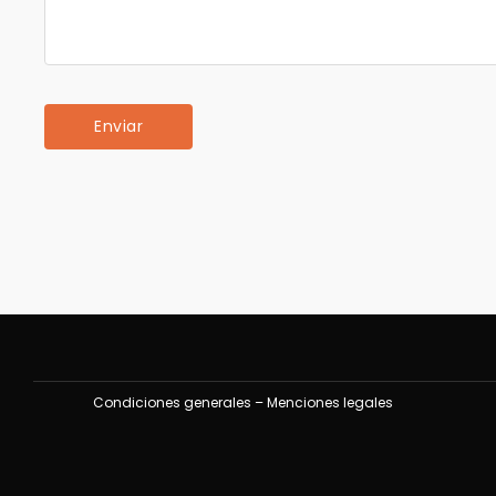
Condiciones generales
–
Menciones legales