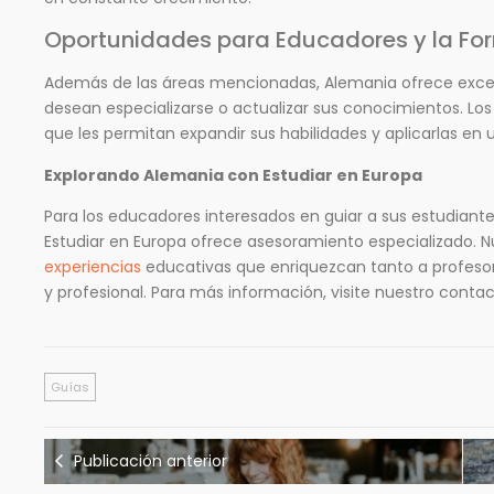
Oportunidades para Educadores y la Fo
Además de las áreas mencionadas, Alemania ofrece exce
desean especializarse o actualizar sus conocimientos. Lo
que les permitan expandir sus habilidades y aplicarlas en 
Explorando Alemania con Estudiar en Europa
Para los educadores interesados en guiar a sus estudiant
Estudiar en Europa ofrece asesoramiento especializado. N
experiencias
educativas que enriquezcan tanto a profeso
y profesional. Para más información, visite nuestro conta
Guías
Publicación anterior