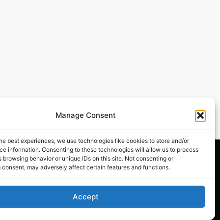
Manage Consent
he best experiences, we use technologies like cookies to store and/or
e information. Consenting to these technologies will allow us to process
 browsing behavior or unique IDs on this site. Not consenting or
 consent, may adversely affect certain features and functions.
Accept