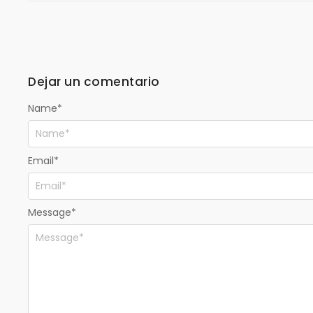
Dejar un comentario
Name
*
Email
*
Message
*