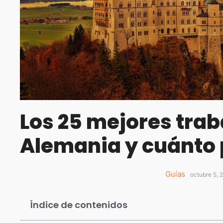
Los 25 mejores trab
Alemania y cuánto
Guías
octubre 5, 
Índice de contenidos