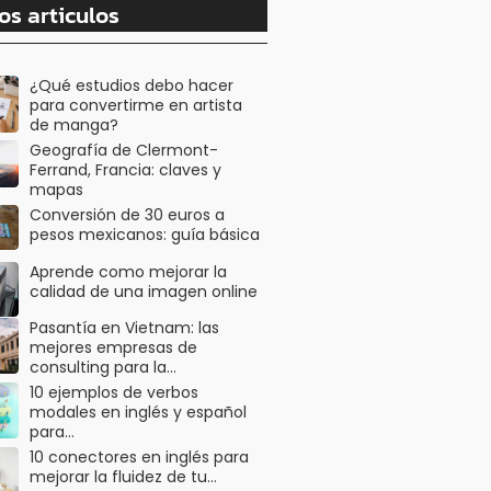
os articulos
¿Qué estudios debo hacer
para convertirme en artista
de manga?
Geografía de Clermont-
Ferrand, Francia: claves y
mapas
Conversión de 30 euros a
pesos mexicanos: guía básica
Aprende como mejorar la
calidad de una imagen online
Pasantía en Vietnam: las
mejores empresas de
consulting para la…
10 ejemplos de verbos
modales en inglés y español
para…
10 conectores en inglés para
mejorar la fluidez de tu…