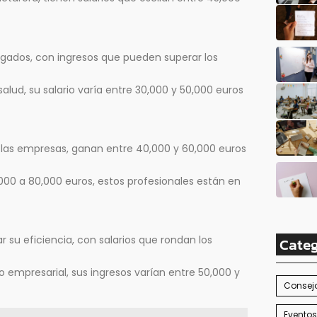
pagados, con ingresos que pueden superar los
lud, su salario varía entre 30,000 y 50,000 euros
n las empresas, ganan entre 40,000 y 60,000 euros
,000 a 80,000 euros, estos profesionales están en
 su eficiencia, con salarios que rondan los
Categ
o empresarial, sus ingresos varían entre 50,000 y
Consejo
Eventos