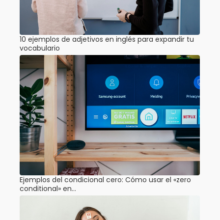
10 ejemplos de adjetivos en inglés para expandir tu
vocabulario
Ejemplos del condicional cero: Cómo usar el «zero
conditional» en…