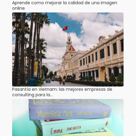
Aprende como mejorar la calidad de una imagen
online
Pasantía en Vietnam: las mejores empresas de
consulting para la…