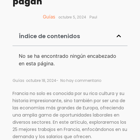
pagan
Guías
octubre 5, 2024
Paul
Índice de contenidos
No se ha encontrado ningún encabezado
en esta página.
Guías
octubre 18, 2024
-
No hay commentario
Francia no solo es conocida por su rica cultura y su
historia impresionante, sino también por ser una de
las economías más grandes de Europa, ofreciendo
una amplia gama de oportunidades laborales en
diversos sectores. En este artículo, exploraremos los
25 mejores trabajos en Francia, enfocándonos en su
demanda y los salarios que ofrecen.