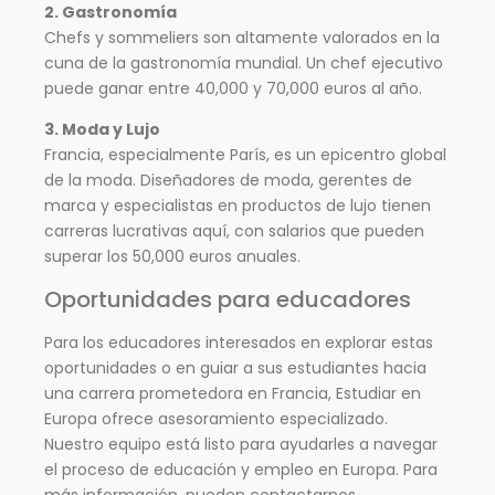
2. Gastronomía
Chefs y sommeliers son altamente valorados en la
cuna de la gastronomía mundial. Un chef ejecutivo
puede ganar entre 40,000 y 70,000 euros al año.
3. Moda y Lujo
Francia, especialmente París, es un epicentro global
de la moda. Diseñadores de moda, gerentes de
marca y especialistas en productos de lujo tienen
carreras lucrativas aquí, con salarios que pueden
superar los 50,000 euros anuales.
Oportunidades para educadores
Para los educadores interesados en explorar estas
oportunidades o en guiar a sus estudiantes hacia
una carrera prometedora en Francia, Estudiar en
Europa ofrece asesoramiento especializado.
Nuestro equipo está listo para ayudarles a navegar
el proceso de educación y empleo en Europa. Para
más información, pueden contactarnos