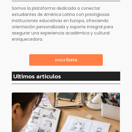
Somos la plataforma dedicada a conectar
estudiantes de América Latina con prestigiosas
instituciones educativas en Europa, ofreciendo
orientación personalizada y soporte integral para
asegurar una experiencia académica y cultural
enriquecedora.
Inscríbete
Ultimos articulos