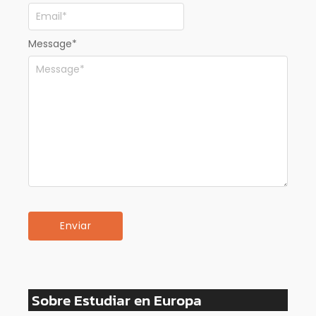
Message
*
Sobre Estudiar en Europa