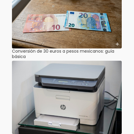
Conversión de 30 euros a pesos mexicanos: guía
básica