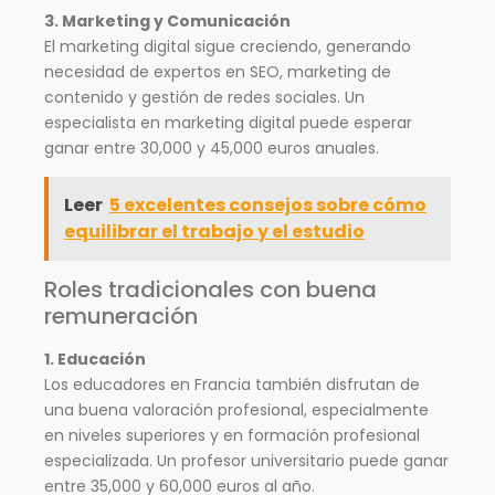
3. Marketing y Comunicación
El marketing digital sigue creciendo, generando
necesidad de expertos en SEO, marketing de
contenido y gestión de redes sociales. Un
especialista en marketing digital puede esperar
ganar entre 30,000 y 45,000 euros anuales.
Leer
5 excelentes consejos sobre cómo
equilibrar el trabajo y el estudio
Roles tradicionales con buena
remuneración
1. Educación
Los educadores en Francia también disfrutan de
una buena valoración profesional, especialmente
en niveles superiores y en formación profesional
especializada. Un profesor universitario puede ganar
entre 35,000 y 60,000 euros al año.