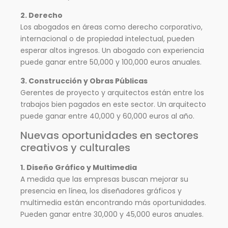
2. Derecho
Los abogados en áreas como derecho corporativo,
internacional o de propiedad intelectual, pueden
esperar altos ingresos. Un abogado con experiencia
puede ganar entre 50,000 y 100,000 euros anuales.
3. Construcción y Obras Públicas
Gerentes de proyecto y arquitectos están entre los
trabajos bien pagados en este sector. Un arquitecto
puede ganar entre 40,000 y 60,000 euros al año.
Nuevas oportunidades en sectores
creativos y culturales
1. Diseño Gráfico y Multimedia
A medida que las empresas buscan mejorar su
presencia en línea, los diseñadores gráficos y
multimedia están encontrando más oportunidades.
Pueden ganar entre 30,000 y 45,000 euros anuales.