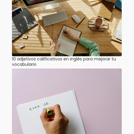
10 adjetivos calificativos en inglés para mejorar tu
vocabulario