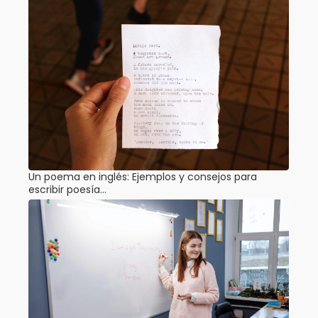
Un poema en inglés: Ejemplos y consejos para
escribir poesía…