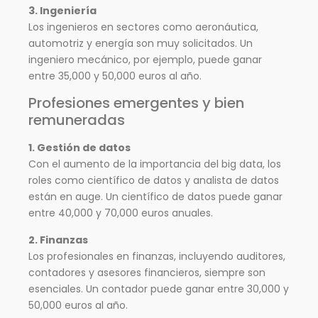
3. Ingeniería
Los ingenieros en sectores como aeronáutica,
automotriz y energía son muy solicitados. Un
ingeniero mecánico, por ejemplo, puede ganar
entre 35,000 y 50,000 euros al año.
Profesiones emergentes y bien
remuneradas
1. Gestión de datos
Con el aumento de la importancia del big data, los
roles como científico de datos y analista de datos
están en auge. Un científico de datos puede ganar
entre 40,000 y 70,000 euros anuales.
2. Finanzas
Los profesionales en finanzas, incluyendo auditores,
contadores y asesores financieros, siempre son
esenciales. Un contador puede ganar entre 30,000 y
50,000 euros al año.