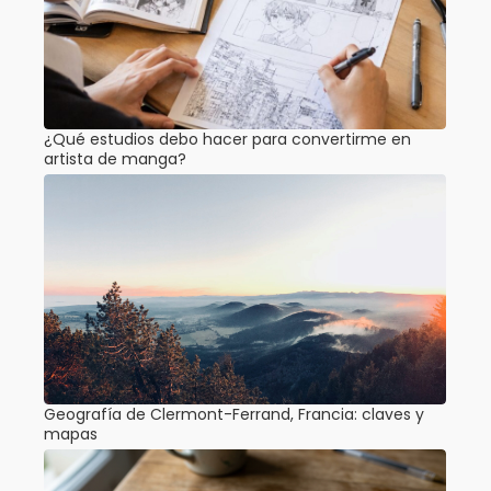
¿Qué estudios debo hacer para convertirme en
artista de manga?
Geografía de Clermont-Ferrand, Francia: claves y
mapas