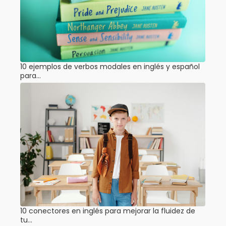
10 ejemplos de verbos modales en inglés y español
para…
10 conectores en inglés para mejorar la fluidez de
tu…