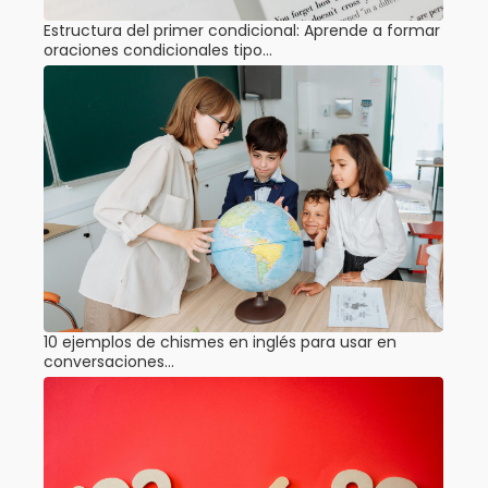
Estructura del primer condicional: Aprende a formar
oraciones condicionales tipo…
10 ejemplos de chismes en inglés para usar en
conversaciones…