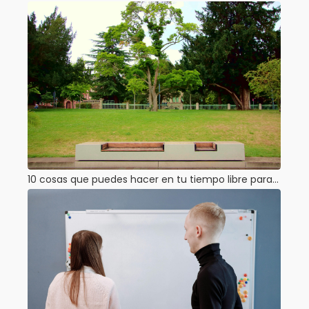
10 cosas que puedes hacer en tu tiempo libre para…