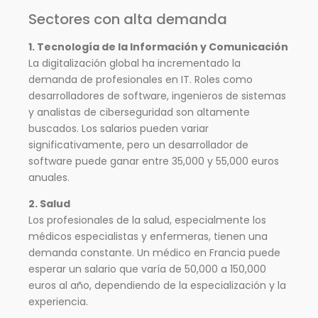
Sectores con alta demanda
1. Tecnología de la Información y Comunicación
La digitalización global ha incrementado la
demanda de profesionales en IT. Roles como
desarrolladores de software, ingenieros de sistemas
y analistas de ciberseguridad son altamente
buscados. Los salarios pueden variar
significativamente, pero un desarrollador de
software puede ganar entre 35,000 y 55,000 euros
anuales.
2. Salud
Los profesionales de la salud, especialmente los
médicos especialistas y enfermeras, tienen una
demanda constante. Un médico en Francia puede
esperar un salario que varía de 50,000 a 150,000
euros al año, dependiendo de la especialización y la
experiencia.