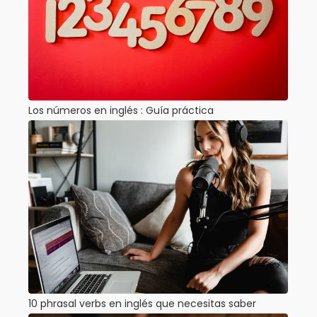
Los números en inglés : Guía práctica
10 phrasal verbs en inglés que necesitas saber