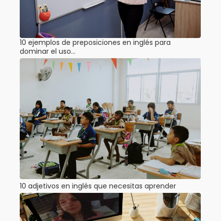
10 ejemplos de preposiciones en inglés para
dominar el uso…
10 adjetivos en inglés que necesitas aprender