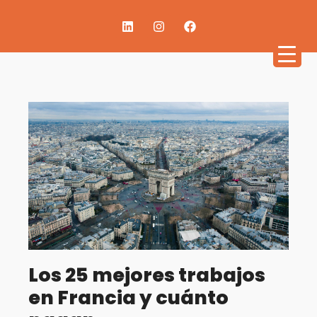
Los 25 mejores trabajos
en Francia y cuánto